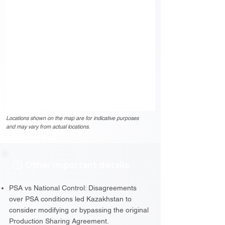
Locations shown on the map are for indicative purposes
and may vary from actual locations.
Other important details
PSA vs National Control: Disagreements
over PSA conditions led Kazakhstan to
consider modifying or bypassing the original
Production Sharing Agreement.