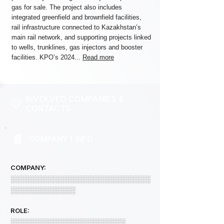
gas for sale. The project also includes
integrated greenfield and brownfield facilities,
rail infrastructure connected to Kazakhstan’s
main rail network, and supporting projects linked
to wells, trunklines, gas injectors and booster
facilities. KPO’s 2024...
Read more
INVOLVED COMPANIES &
CONTACTS
COMPANY 1 INFO
COMPANY:
░░░░░░░░░░░░░░░░░░░░░░░░░░░░
░░░░░░░░░░░░░
ROLE:
░░░░░░░░░░░░░░░░░░░░░░░