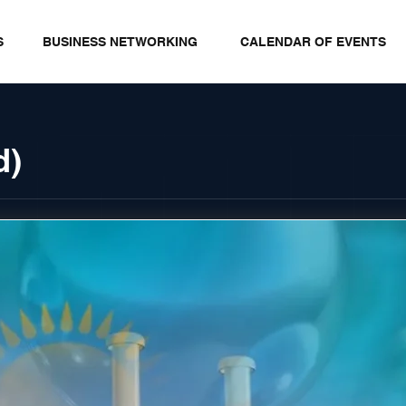
S
BUSINESS NETWORKING
CALENDAR OF EVENTS
d)