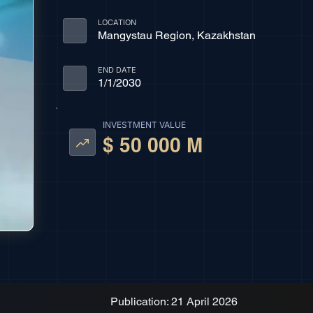
LOCATION
Mangystau Region, Kazakhstan
END DATE
1/1/2030
INVESTMENT VALUE
$ 50 000 M
Publication: 21 April 2026