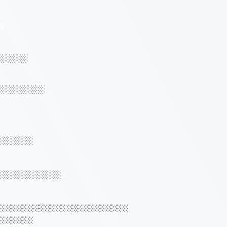
S
░░░░░
░░░░░░░░
░░░░░░
░░░░░░░░░░░
░░░░░░░░░░░░░░░░░░░░░░░
░░░░░░