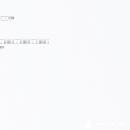
░░░░░
░░░░░░░░░░░░░░░░
░░
KEY CONTACT