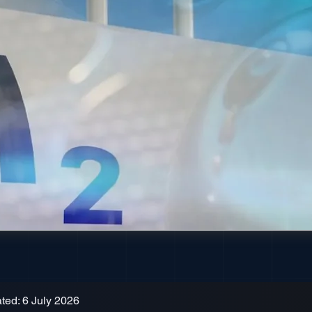
ted: 6 July 2026