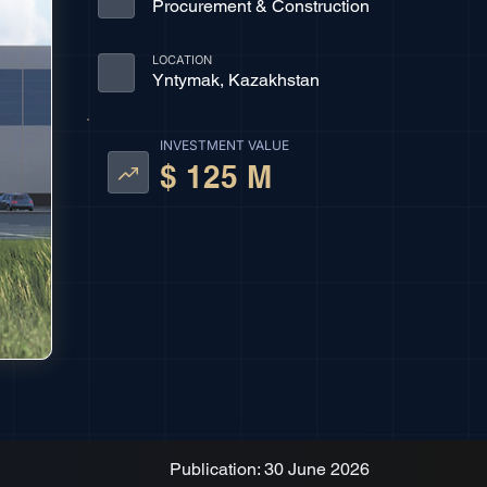
Procurement & Construction
LOCATION
Yntymak, Kazakhstan
INVESTMENT VALUE
$ 125 M
Publication: 30 June 2026