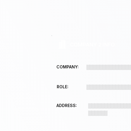
COMPANY 2 INFO
COMPANY:
░░░░░░░░░░░░░
ROLE:
░░░░░░░░░░░░░
ADDRESS:
░░░░░░░░░░░░░
░░░░░░