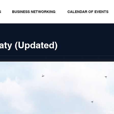
S
BUSINESS NETWORKING
CALENDAR OF EVENTS
aty (Updated)