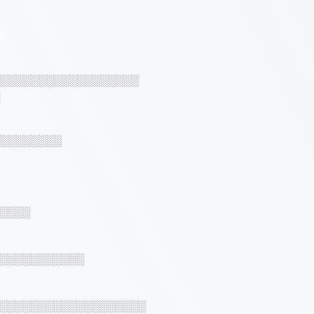
S
░░░░░░░░░░░░░░░░░░
░░░░░░░░
░░░░
░░░░░░░░░░░
░░░░░░░░░░░░░░░░░░░