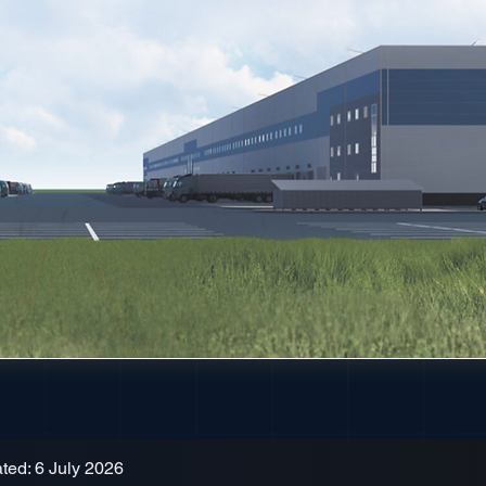
ted: 6 July 2026