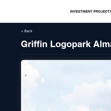
INVESTMENT PROJECT
< Back
Griffin Logopark Alm