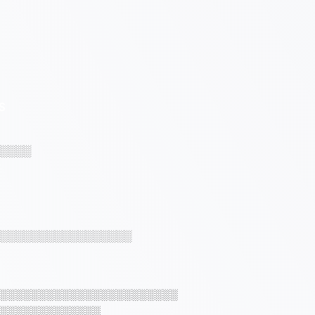
S
░░░░
░░░░░░░░░░░░░░░░░
░░░░░░░░░░░░░░░░░░░░░░░
░░░░░░░░░░░░░