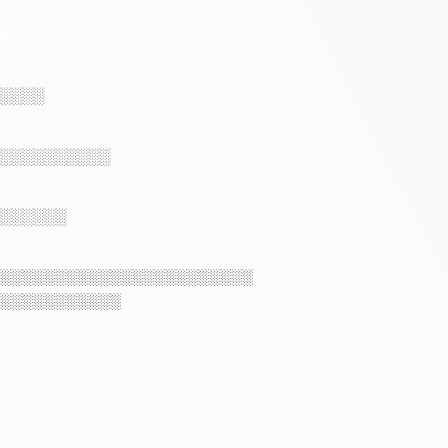
S
░░░░
░░░░░░░░░░
░░░░░░
░░░░░░░░░░░░░░░░░░░░░░░
░░░░░░░░░░░