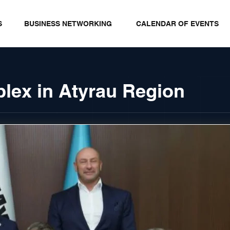
S
BUSINESS NETWORKING
CALENDAR OF EVENTS
lex in Atyrau Region