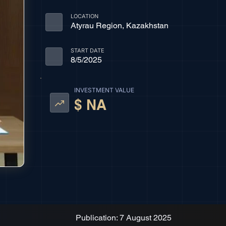
LOCATION
Atyrau Region, Kazakhstan
START DATE
8/5/2025
INVESTMENT VALUE
$ NA
Publication: 7 August 2025