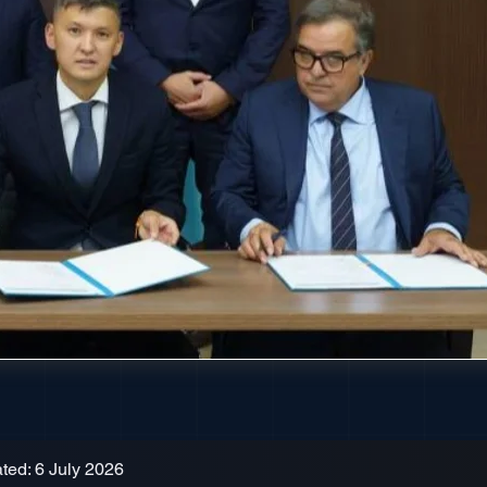
ted: 6 July 2026