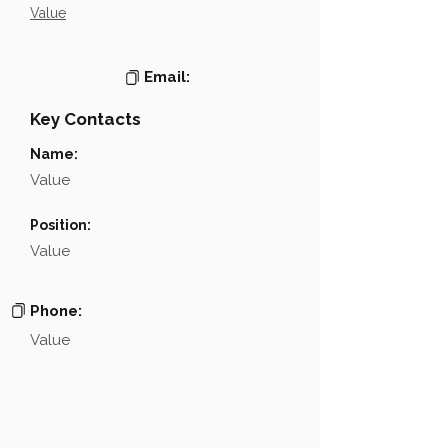
Value
Email:
Key Contacts
Name:
Value
Position:
Value
Phone:
Value