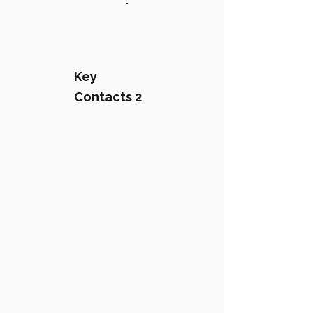
:
Key
Contacts 2