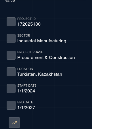
Value
PROJECT ID
172025130
SECTOR
Industrial Manufacturing
PROJECT PHASE
Procurement & Construction
LOCATION
Turkistan, Kazakhstan
START DATE
1/1/2024
END DATE
1/1/2027