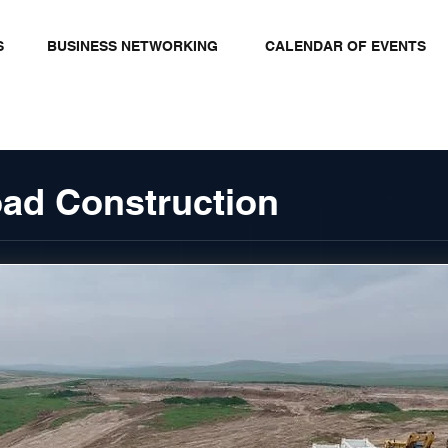
S
BUSINESS NETWORKING
CALENDAR OF EVENTS
ad Construction