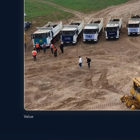
Value