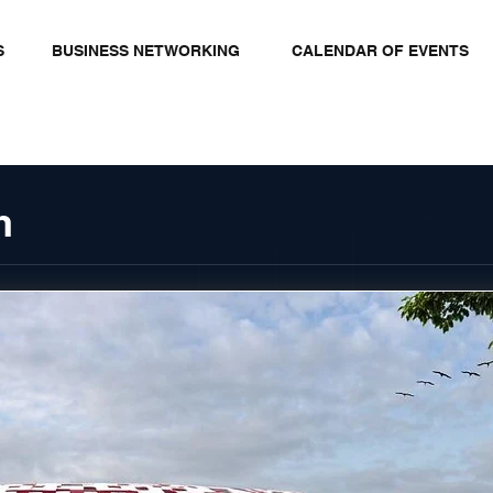
S
BUSINESS NETWORKING
CALENDAR OF EVENTS
m