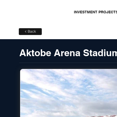
INVESTMENT PROJECT
< Back
Aktobe Arena Stadiu