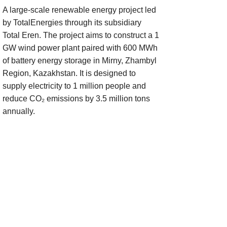
A large-scale renewable energy project led
by TotalEnergies through its subsidiary
Total Eren. The project aims to construct a 1
GW wind power plant paired with 600 MWh
of battery energy storage in Mirny, Zhambyl
Region, Kazakhstan. It is designed to
supply electricity to 1 million people and
reduce CO₂ emissions by 3.5 million tons
annually.