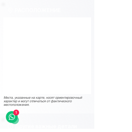
РАСПОЛОЖЕНИЕ
Места, указанные на карте, носят ориентировочный
характер и могут отличаться от фактического
местоположения.
1
Другие важные детали