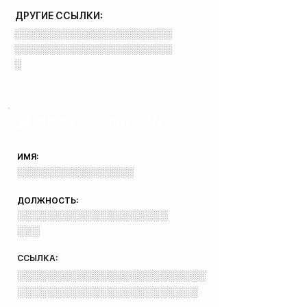
ДРУГИЕ ССЫЛКИ:
░░░░░░░░░░░░░░░░░░░░░░░
░░░░░░░░░░░░░░░░░░░░░░░
░
КЛЮЧЕВЫЕ КОНТАКТЫ
ИМЯ:
░░░░░░░░░░░░░░░░░
ДОЛЖНОСТЬ:
░░░░░░░░░░░░░░░░░░░░
░░░
ССЫЛКА:
░░░░░░░░░░░░░░░░░░░░░░░░░
░░░░░░░░░░░░░░░░░░░░░░░░