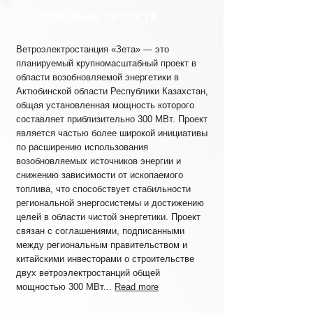
ОПИСАНИЕ ПРОЕКТА
Ветроэлектростанция «Зета» — это
планируемый крупномасштабный проект в
области возобновляемой энергетики в
Актюбинской области Республики Казахстан,
общая установленная мощность которого
составляет приблизительно 300 МВт. Проект
является частью более широкой инициативы
по расширению использования
возобновляемых источников энергии и
снижению зависимости от ископаемого
топлива, что способствует стабильности
региональной энергосистемы и достижению
целей в области чистой энергетики. Проект
связан с соглашениями, подписанными
между региональным правительством и
китайскими инвесторами о строительстве
двух ветроэлектростанций общей
мощностью 300 МВт...
Read more