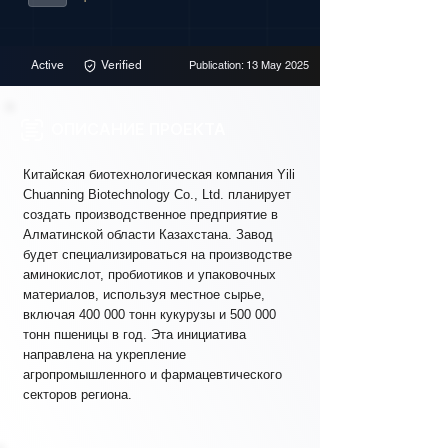
Active
Verified
Publication: 13 May 2025
ОПИСАНИЕ ПРОЕКТА
Китайская биотехнологическая компания Yili
Chuanning Biotechnology Co., Ltd. планирует
создать производственное предприятие в
Алматинской области Казахстана. Завод
будет специализироваться на производстве
аминокислот, пробиотиков и упаковочных
материалов, используя местное сырье,
включая 400 000 тонн кукурузы и 500 000
тонн пшеницы в год. Эта инициатива
направлена на укрепление
агропромышленного и фармацевтического
секторов региона.