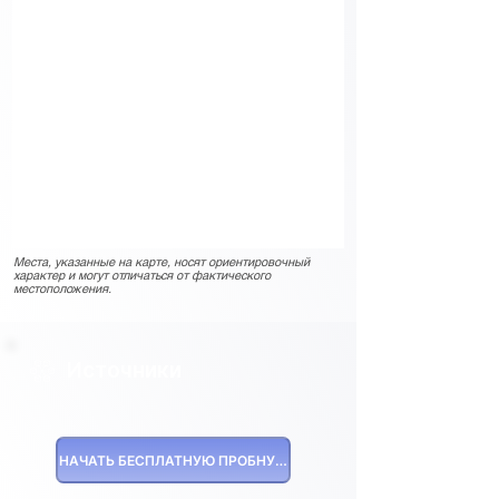
Места, указанные на карте, носят ориентировочный
характер и могут отличаться от фактического
местоположения.
Источники
НАЧАТЬ БЕСПЛАТНУЮ ПРОБНУЮ ВЕРСИЮ