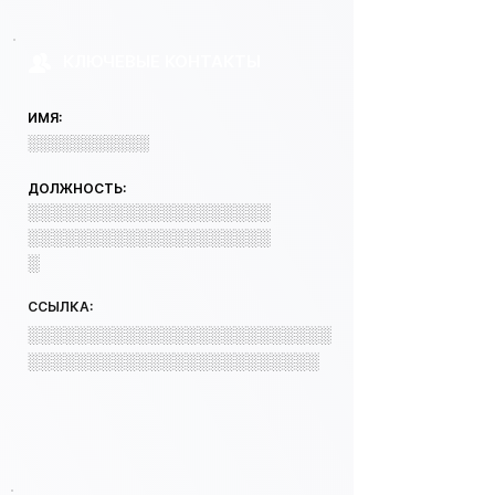
КЛЮЧЕВЫЕ КОНТАКТЫ
ИМЯ:
░░░░░░░░░░░
ДОЛЖНОСТЬ:
░░░░░░░░░░░░░░░░░░░░
░░░░░░░░░░░░░░░░░░░░
░
ССЫЛКА:
░░░░░░░░░░░░░░░░░░░░░░░░░
░░░░░░░░░░░░░░░░░░░░░░░░