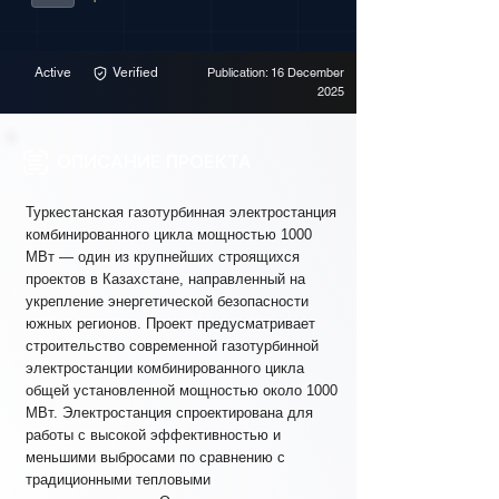
Active
Verified
Publication: 16 December
2025
ОПИСАНИЕ ПРОЕКТА
Туркестанская газотурбинная электростанция
комбинированного цикла мощностью 1000
МВт — один из крупнейших строящихся
проектов в Казахстане, направленный на
укрепление энергетической безопасности
южных регионов. Проект предусматривает
строительство современной газотурбинной
электростанции комбинированного цикла
общей установленной мощностью около 1000
МВт. Электростанция спроектирована для
работы с высокой эффективностью и
меньшими выбросами по сравнению с
традиционными тепловыми