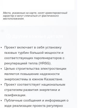
Места, указанные на карте, носят ориентировочный
характер и могут отличаться от фактического
местоположения.
Другие важные детали
Проект включает в себя установку
газовых турбин большой мощности и
соответствующих парогенераторов с
рекуперацией тепла (HRSG).
Целью строительства электростанции
является повышение надежности
энергосистемы в южном Казахстане.
Проект соответствует национальным
стратегиям развития энергетики и
газификации.
Публичные сообщения и информация о
ходе реализации проекта регулярно