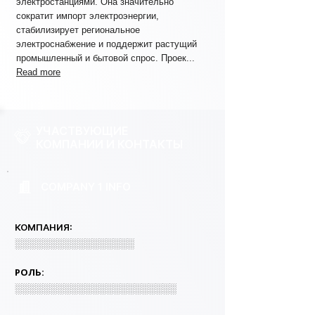
электростанциями. Она значительно
сократит импорт электроэнергии,
стабилизирует региональное
электроснабжение и поддержит растущий
промышленный и бытовой спрос. Проек...
Read more
УЧАСТВУЮЩИЕ
КОМПАНИИ И КОНТАКТЫ
COMPANY 1 INFO
КОМПАНИЯ:
░░░░░░░░░░░░░░░░░
РОЛЬ:
░░░░░░░░░░░░░░░░░░░░░░░