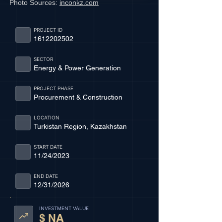
Photo Sources:
inconkz.com
PROJECT ID
1612202502
SECTOR
Energy & Power Generation
PROJECT PHASE
Procurement & Construction
LOCATION
Turkistan Region, Kazakhstan
START DATE
11/24/2023
END DATE
12/31/2026
INVESTMENT VALUE
$ NA