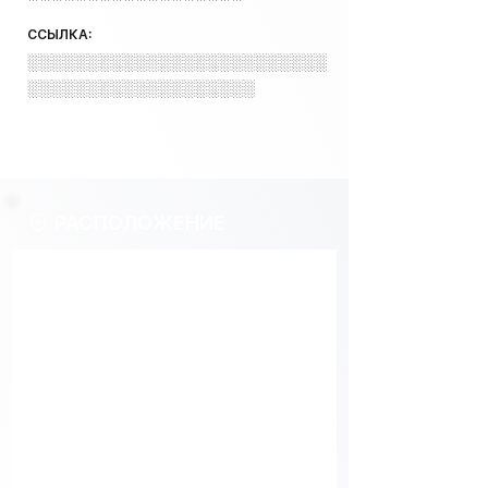
ССЫЛКА:
░░░░░░░░░░░░░░░░░░░░░░░░░
░░░░░░░░░░░░░░░░░░░
РАСПОЛОЖЕНИЕ