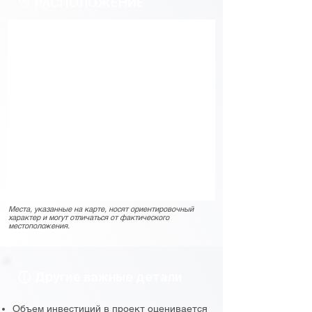
РАСПОЛОЖЕНИЕ
Места, указанные на карте, носят ориентировочный
характер и могут отличаться от фактического
местоположения.
Другие важные детали
Объем инвестиций в проект оценивается