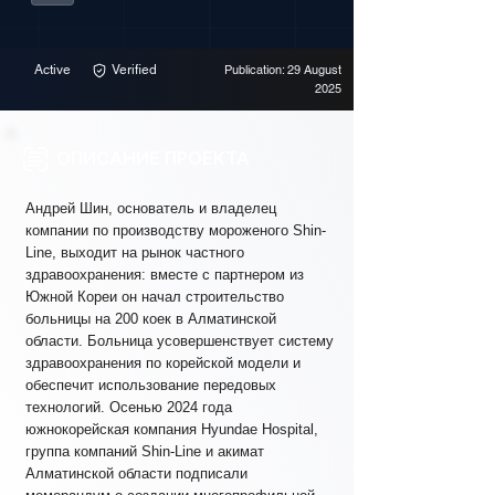
Active
Verified
Publication: 29 August
2025
ОПИСАНИЕ ПРОЕКТА
Андрей Шин, основатель и владелец
компании по производству мороженого Shin-
Line, выходит на рынок частного
здравоохранения: вместе с партнером из
Южной Кореи он начал строительство
больницы на 200 коек в Алматинской
области. Больница усовершенствует систему
здравоохранения по корейской модели и
обеспечит использование передовых
технологий. Осенью 2024 года
южнокорейская компания Hyundae Hospital,
группа компаний Shin-Line и акимат
Алматинской области подписали