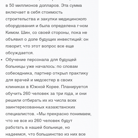
в 50 миллионов долларов. Эта сумма
включает в себя стоимость
строительства и закупки медицинского
оборудования и была определена г-ном
Кимом. Шин, со своей стороны, пока не
объявил о доле будущих инвестиций: он
говорит, что этот вопрос все еще
обсуждается.
Обучение персонала для будущей
больницы уже началось: по словам
собеседника, партнер открыл практику
для врачей и медсестер в своих
клиниках в Южной Корее. Планируется
обучить 260 человек за три года, и они
решили отбирать их из числа всех
заинтересованных казахстанских
специалистов. «Мы прекрасно понимаем,
что не все из 260 человек будут
работать в нашей больнице, но
надеемся, что большинство из них все