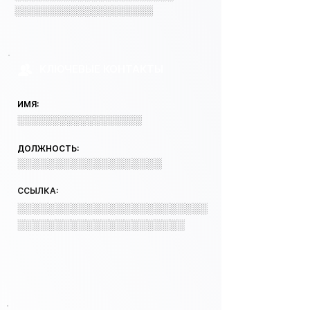
░░░░░░░░░░░░░░░░░░░░
КЛЮЧЕВЫЕ КОНТАКТЫ
ИМЯ:
░░░░░░░░░░░░░░░░░░
ДОЛЖНОСТЬ:
░░░░░░░░░░░░░░░░░░░
ССЫЛКА:
░░░░░░░░░░░░░░░░░░░░░░░░░
░░░░░░░░░░░░░░░░░░░░░░