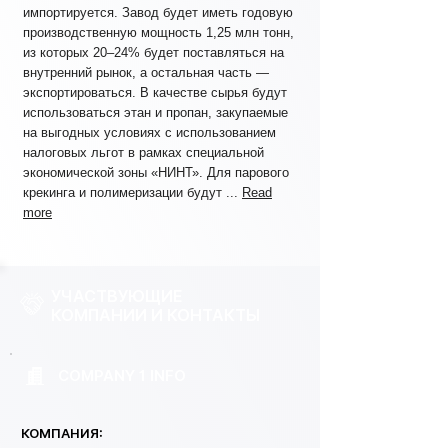
импортируется. Завод будет иметь годовую
производственную мощность 1,25 млн тонн,
из которых 20–24% будет поставляться на
внутренний рынок, а остальная часть —
экспортироваться. В качестве сырья будут
использоваться этан и пропан, закупаемые
на выгодных условиях с использованием
налоговых льгот в рамках специальной
экономической зоны «НИНТ». Для парового
крекинга и полимеризации будут ...
Read
more
УЧАСТВУЮЩИЕ
КОМПАНИИ И КОНТАКТЫ
COMPANY 1 INFO
КОМПАНИЯ: