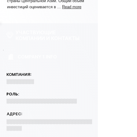
страны Центральной Азии. Общий объем
инвестиций оценивается в ...
Read more
УЧАСТВУЮЩИЕ
КОМПАНИИ И КОНТАКТЫ
COMPANY 1 INFO
КОМПАНИЯ:
░░░░░░░░░
РОЛЬ:
░░░░░░░░░░░░░░░░░░░░░░░
АДРЕС:
░░░░░░░░░░░░░░░░░░░░░░░░░░░░
░░░░░