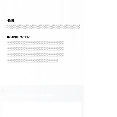
КЛЮЧЕВЫЕ КОНТАКТЫ
ИМЯ:
░░░░░░░░░░░░░░░░░░░░░░░░░░░░
ДОЛЖНОСТЬ:
░░░░░░░░░░░░░░░░░░░░
░░░░░░░░░░░░░░░░░░░░
░░░░░░░░░░░░░░░░░░░░
░░░░░░░░░░░░░░░░░░
РАСПОЛОЖЕНИЕ