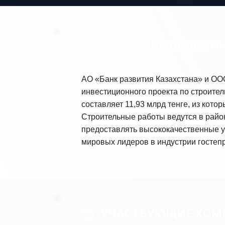
ОПИСАНИЕ ПРОЕКТА
АО «Банк развития Казахстана» и ОО
инвестиционного проекта по строител
составляет 11,93 млрд тенге, из кот
Строительные работы ведутся в район
предоставлять высококачественные у
мировых лидеров в индустрии гостепр
УЧАСТВУЮЩИЕ КОМ