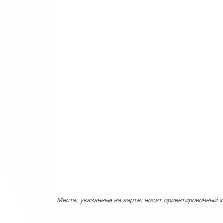
Места, указанные на карте, носят ориентировочный х