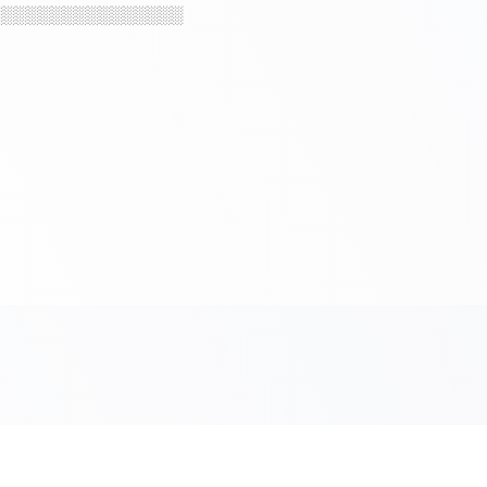
░░░░░░░░░░░░░░░░