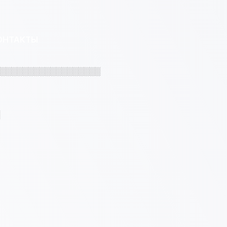
ОНТАКТЫ
░░░░░░░░░░░░░░░░░░