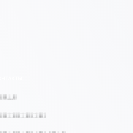
ОНТАКТЫ
░░░░░
░░░░░░░░░░░░░░