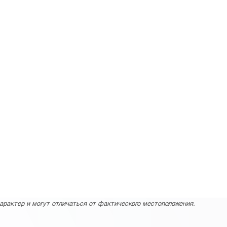
арактер и могут отличаться от фактического местоположения.