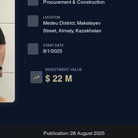
Procurement & Construction
LOCATION
Medeu District, Makatayev
Street, Almaty, Kazakhstan
START DATE
8/1/2025
INVESTMENT VALUE
$ 22 M
Publication: 28 August 2025