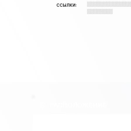
░░░░░░░░░░░░░
ССЫЛКИ:
░░░░░░░░
РАСПОЛОЖЕНИЕ