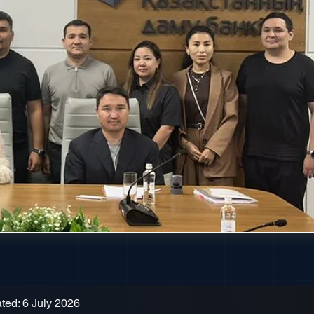
ted: 6 July 2026