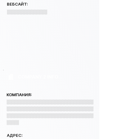
ВЕБСАЙТ:
░░░░░░░░░░░░░
COMPANY 2 INFO
КОМПАНИЯ:
░░░░░░░░░░░░░░░░░░░░░░░░░░░░
░░░░░░░░░░░░░░░░░░░░░░░░░░░░
░░░░░░░░░░░░░░░░░░░░░░░░░░░░
░░░░
АДРЕС: