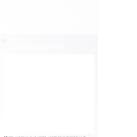
РАСПОЛОЖЕНИЕ