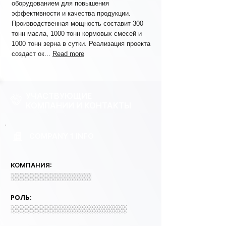
оборудованием для повышения
эффективности и качества продукции.
Производственная мощность составит 300
тонн масла, 1000 тонн кормовых смесей и
1000 тонн зерна в сутки. Реализация проекта
создаст ок...
Read more
УЧАСТВУЮЩИЕ
КОМПАНИИ И КОНТАКТЫ
COMPANY 1 INFO
КОМПАНИЯ:
░░░░░░░░░░░░░░░░
РОЛЬ:
░░░░░░░░░░░░░░░░░░░░░░░