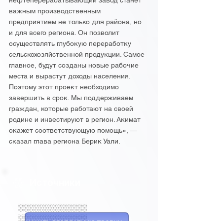
нефтеперерабатывающий завод станет
важным производственным
предприятием не только для района, но
и для всего региона. Он позволит
осуществлять глубокую переработку
сельскохозяйственной продукции. Самое
главное, будут созданы новые рабочие
места и вырастут доходы населения.
Поэтому этот проект необходимо
завершить в срок. Мы поддерживаем
граждан, которые работают на своей
родине и инвестируют в регион. Акимат
окажет соответствующую помощь», —
сказал глава региона Берик Уали.
Источники
░░░░░░░░░░░░░░
░░░░░░░░░░░░░░