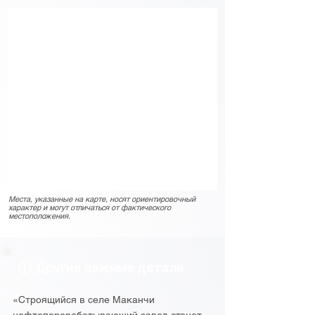
Места, указанные на карте, носят ориентировочный
характер и могут отличаться от фактического
местоположения.
Другие важные детали
«Строящийся в селе Маканчи