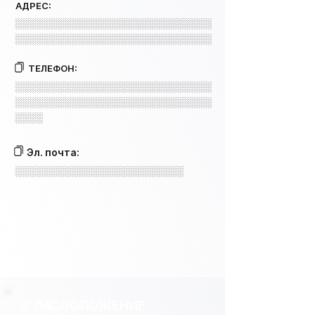
АДРЕС:
░░░░░░░░░░░░░░░░░░░░░░░░░░░░
░░░░░░░░░░░░░░░░░░░░░░░░░░░░
ТЕЛЕФОН:
░░░░░░░░░░░░░░░░░░░░░░░░░░░░
░░░░░░░░░░░░░░░░░░░░░░░░░░░░
░░░░
Эл. почта:
░░░░░░░░░░░░░░░░░░░░░░░░
РАСПОЛОЖЕНИЕ