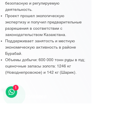
безопасную и регулируемую
деятельность.
Проект прошел экологическую
экспертизу и получил предварительные
разрешения в соответствии с
законодательством Казахстана.
Поддерживает занятость и местную
экономическую активность в районе
Бурабай.
Объемы добычи: 600 000 тонн руды в год;
оценочные запасы золота: 1246 кг
(Новоднепровское) и 142 кг (Шарик).
1
Источники
░░░░░░░░░░░░░░
░░░░░░░░░░░░░░
НАЧАТЬ БЕСПЛАТНУЮ ПРОБНУЮ ВЕРСИЮ
░░░░░░░░░░░░░░