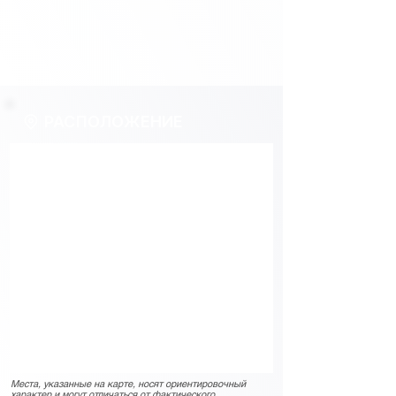
РАСПОЛОЖЕНИЕ
Места, указанные на карте, носят ориентировочный
характер и могут отличаться от фактического