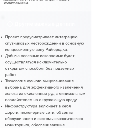
местоположения.
Другие важные детали
Проект предусматривает интеграцию
спутниковых месторождений в основную
концессионную зону Райгородка.
Добыча полезных ископаемых будет
осуществляться исключительно
открытым способом, без подземных
работ.
Технология кучного выщелачивания
выбрана для эффективного извлечения
золота из окисленных руд с минимальным
воздействием на окружающую среду.
Инфраструктура включает в себя
дороги, инженерные сети, объекты
обслуживания и системы экологического
мониторинга, обеспечивающие