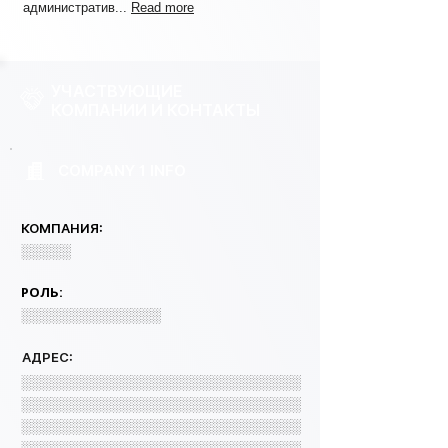
административ...
Read more
УЧАСТВУЮЩИЕ
КОМПАНИИ И КОНТАКТЫ
COMPANY 1 INFO
КОМПАНИЯ:
░░░░░
РОЛЬ:
░░░░░░░░░░░░░░
АДРЕС:
░░░░░░░░░░░░░░░░░░░░░░░░░░░░
░░░░░░░░░░░░░░░░░░░░░░░░░░░░
░░░░░░░░░░░░░░░░░░░░░░░░░░░░