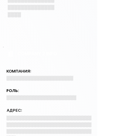
░░░░░░░░░░░░░░
░░░░
COMPANY 2 INFO
КОМПАНИЯ:
░░░░░░░░░░░░░░░░░░░░░░
РОЛЬ:
░░░░░░░░░░░░░░░░░░░░░░░
АДРЕС:
░░░░░░░░░░░░░░░░░░░░░░░░░░░░
░░░░░░░░░░░░░░░░░░░░░░░░░░░░
░░░░░░░░░░░░░░░░░░░░░░░░░░░░