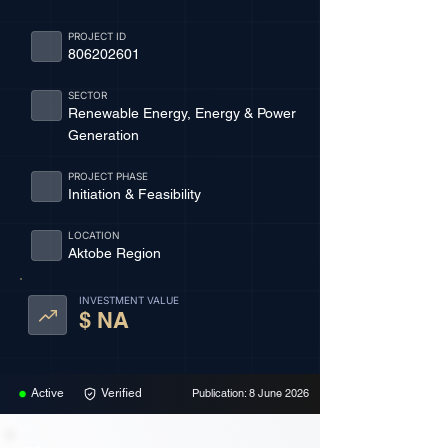
PROJECT ID
806202601
SECTOR
Renewable Energy, Energy & Power
Generation
PROJECT PHASE
Initiation & Feasibility
LOCATION
Aktobe Region
INVESTMENT VALUE
$ NA
Active
Verified
Publication: 8 June 2026