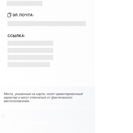
░░░░░░░░░░░
ЭЛ. ПОЧТА:
░░░░░░░░░░░░░░░░░░░░░░░░
ССЫЛКА:
░░░░░░░░░░░░░░
░░░░░░░░░░░░░░
░░░░░░░░░░░░░░
░░░░░░░░░░░░░
Места, указанные на карте, носят ориентировочный
характер и могут отличаться от фактического
местоположения.
Источники