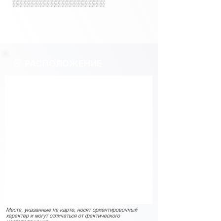
░░░░░░░░░░░░░░░░░
РАСПОЛОЖЕНИЕ
Места, указанные на карте, носят ориентировочный
характер и могут отличаться от фактического