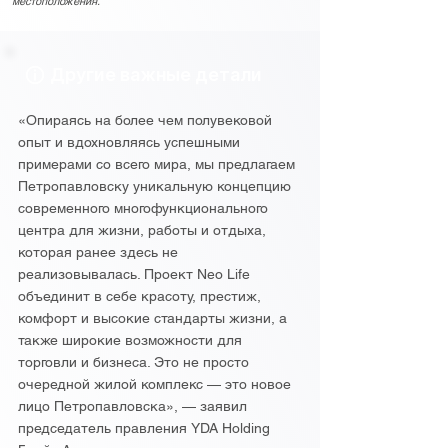
местоположения.
Другие важные детали
«Опираясь на более чем полувековой
опыт и вдохновляясь успешными
примерами со всего мира, мы предлагаем
Петропавловску уникальную концепцию
современного многофункционального
центра для жизни, работы и отдыха,
которая ранее здесь не
реализовывалась. Проект Neo Life
объединит в себе красоту, престиж,
комфорт и высокие стандарты жизни, а
также широкие возможности для
торговли и бизнеса. Это не просто
очередной жилой комплекс — это новое
лицо Петропавловска», — заявил
председатель правления YDA Holding