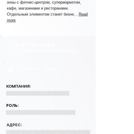
зоны с фитнес-центром, супермаркетом,
кафе, магазинами и ресторанами.
Отдельным элементом станет бизне...
Read
more
УЧАСТВУЮЩИЕ
КОМПАНИИ И КОНТАКТЫ
COMPANY 1 INFO
КОМПАНИЯ:
░░░░░░░░░░░░░░░░░░░░░
РОЛЬ:
░░░░░░░░░░░░░░░░░░░░░░░
АДРЕС:
░░░░░░░░░░░░░░░░░░░░░░░░░░░░