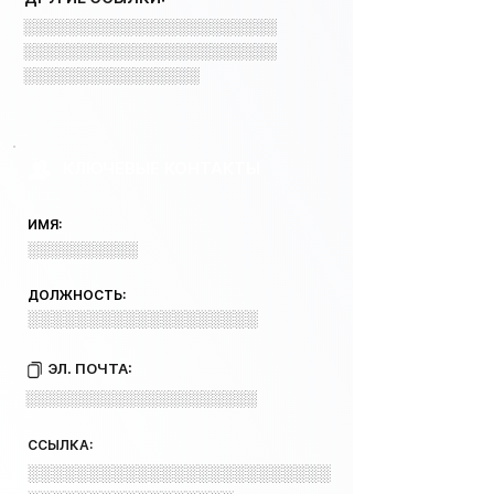
░░░░░░░░░░░░░░░░░░░░░░░
░░░░░░░░░░░░░░░░░░░░░░░
░░░░░░░░░░░░░░░░
КЛЮЧЕВЫЕ КОНТАКТЫ
ИМЯ:
░░░░░░░░░░
ДОЛЖНОСТЬ:
░░░░░░░░░░░░░░░░░░░
ЭЛ. ПОЧТА:
░░░░░░░░░░░░░░░░░░░░░
ССЫЛКА:
░░░░░░░░░░░░░░░░░░░░░░░░░