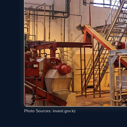
Photo Sources:
invest.gov.kz