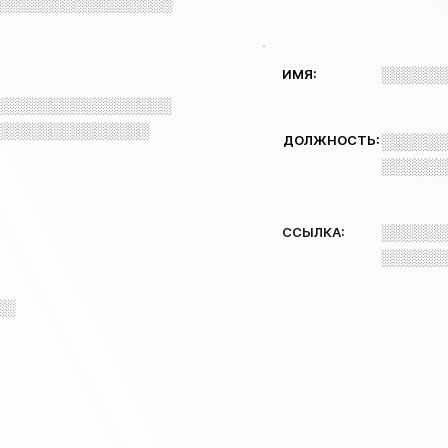
░░░░░░░░░░░░░░░░
░░░░░░
ИМЯ:
░░░░░░░░░░░░░░░░
░░░░░░░░░░░░░░
ДОЛЖНОСТЬ:
░░░░░░
░░░░░░
░░░░░░
ССЫЛКА:
░░░░░░
░░