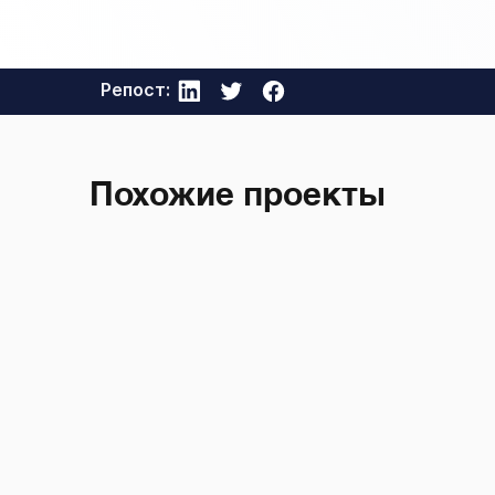
Репост:
Похожие проекты