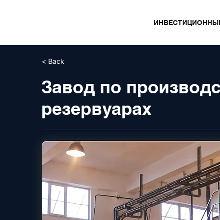
ИНВЕСТИЦИОННЫ
< Back
Завод по производс
резервуарах