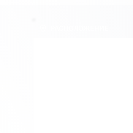
РАСПОЛОЖЕНИЕ