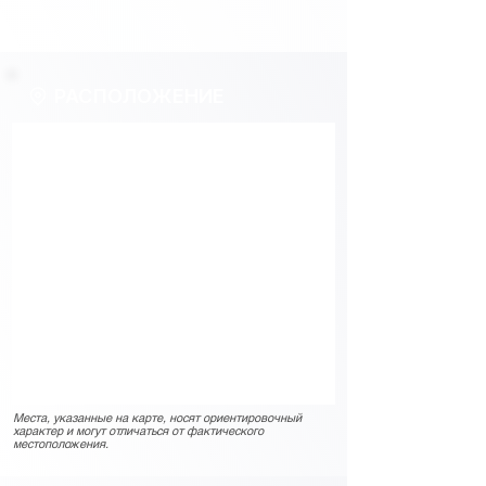
РАСПОЛОЖЕНИЕ
Места, указанные на карте, носят ориентировочный
характер и могут отличаться от фактического
местоположения.