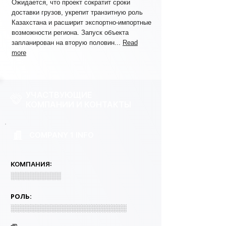
Ожидается, что проект сократит сроки
доставки грузов, укрепит транзитную роль
Казахстана и расширит экспортно-импортные
возможности региона. Запуск объекта
запланирован на вторую половин...
Read
more
УЧАСТВУЮЩИЕ
КОМПАНИИ И КОНТАКТЫ
COMPANY 1 INFO
КОМПАНИЯ:
░░░░░░░░░░
РОЛЬ:
░░░░░░░░░░░░░░░░░░░░░░░