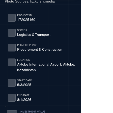
Photo Sources:
kz.kursiv.media
PROJECT ID
172025160
SECTOR
Logistics & Transport
PROJECT PHASE
Procurement & Construction
LOCATION
Aktobe International Airport, Aktobe,
Kazakhstan
START DATE
5/3/2025
END DATE
8/1/2026
INVESTMENT VALUE