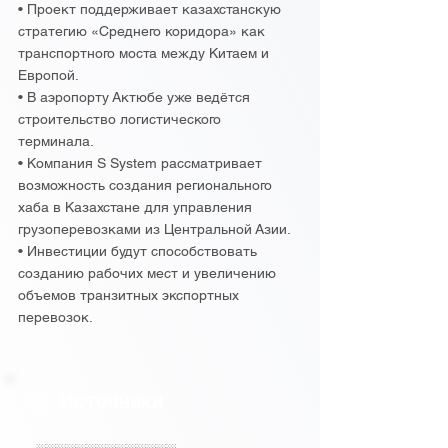
• Проект поддерживает казахстанскую
стратегию «Среднего коридора» как
транспортного моста между Китаем и
Европой.
• В аэропорту Актюбе уже ведётся
строительство логистического
терминала.
• Компания S System рассматривает
возможность создания регионального
хаба в Казахстане для управления
грузоперевозками из Центральной Азии.
• Инвестиции будут способствовать
созданию рабочих мест и увеличению
объемов транзитных экспортных
перевозок.
Источники