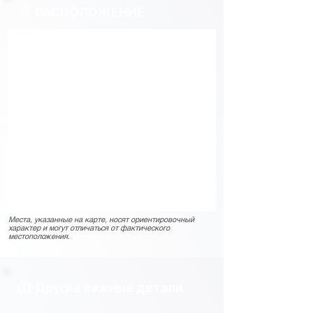
РАСПОЛОЖЕНИЕ
Места, указанные на карте, носят ориентировочный
характер и могут отличаться от фактического
местоположения.
Другие важные детали