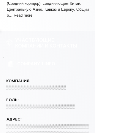
(Средний коридор), соединяющем Китай,
Центральную Азию, Кавказ и Европу. Общий
о...
Read more
УЧАСТВУЮЩИЕ
КОМПАНИИ И КОНТАКТЫ
COMPANY 1 INFO
КОМПАНИЯ:
░░░░░░░░░░░░░░░░░░░░
РОЛЬ:
░░░░░░░░░░░░░░░░░░░░░░░
АДРЕС:
░░░░░░░░░░░░░░░░░░░░░░░░░░░░