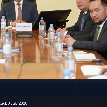
ted: 6 July 2026