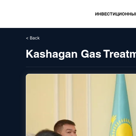
ИНВЕСТИЦИОННЫ
< Back
Kashagan Gas Treatm