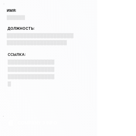
ИМЯ:
░░░░░░
ДОЛЖНОСТЬ:
░░░░░░░░░░░░░░░░░░░░
░░░░░░░░░░░░░░░░░░
ССЫЛКА:
░░░░░░░░░░░░░░
░░░░░░░░░░░░░░
░░░░░░░░░░░░░░
░
COMPANY 3 INFO