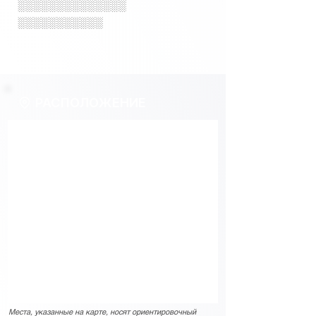
░░░░░░░░░░░░░░
░░░░░░░░░░░
РАСПОЛОЖЕНИЕ
Места, указанные на карте, носят ориентировочный