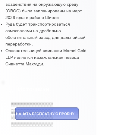
воздействия на окружающую среду
(ОВОС) были запланированы на март
2026 года в районе Шиели.
Руда будет транспортироваться
самосвалами на дробильно-
обогатительный завод для дальнейшей
переработки.
Основательницей компании Marsel Gold
LLP является казахстанская певица
Сивиетта Махмуди.
Источники
░░░░░░░░░░░░░░
░░░░░░░░░░░░░░
НАЧАТЬ БЕСПЛАТНУЮ ПРОБНУЮ ВЕРСИЮ
░░░░░░░░░░░░░░
░░░░░░░░░░░░░░