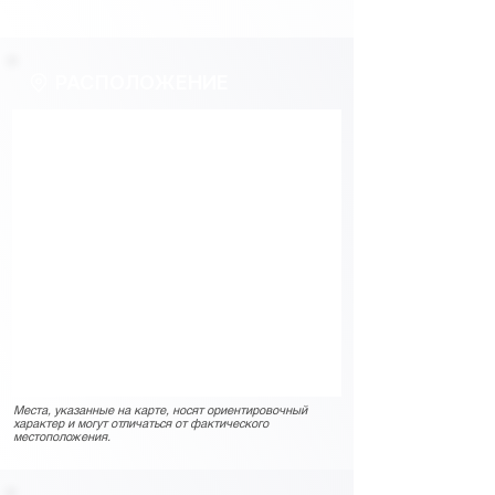
РАСПОЛОЖЕНИЕ
Места, указанные на карте, носят ориентировочный
характер и могут отличаться от фактического
местоположения.