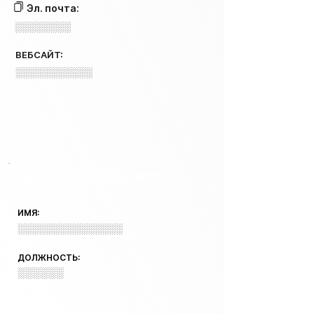
Эл. почта:
░░░░░░░░
ВЕБСАЙТ:
░░░░░░░░░░░
КЛЮЧЕВЫЕ КОНТАКТЫ
ИМЯ:
░░░░░░░░░░░░░░░
ДОЛЖНОСТЬ:
░░░░░░