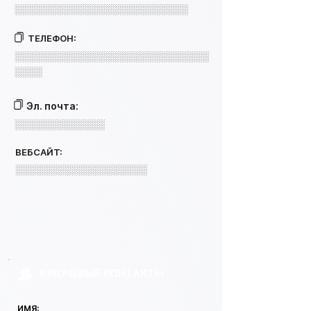
░░░░░░░░░░░░░░░░░░░░░░░░░
ТЕЛЕФОН:
░░░░░░░░░░░░░░░░░░░░░░░░░░░░
░░░░
Эл. почта:
░░░░░░░░░░░░░
ВЕБСАЙТ:
░░░░░░░░░░░░░░░░░░░
КЛЮЧЕВЫЕ КОНТАКТЫ
ИМЯ: