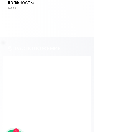
ДОЛЖНОСТЬ:
*****
РАСПОЛОЖЕНИЕ
1