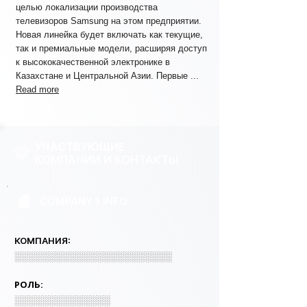
целью локализации производства
телевизоров Samsung на этом предприятии.
Новая линейка будет включать как текущие,
так и премиальные модели, расширяя доступ
к высококачественной электронике в
Казахстане и Центральной Азии. Первые ...
Read more
УЧАСТВУЮЩИЕ
КОМПАНИИ И КОНТАКТЫ
COMPANY 1 INFO
КОМПАНИЯ:
░░░░░░░░░░░░░░░░░░░░░░░
РОЛЬ:
░░░░░░░░░░░░░░