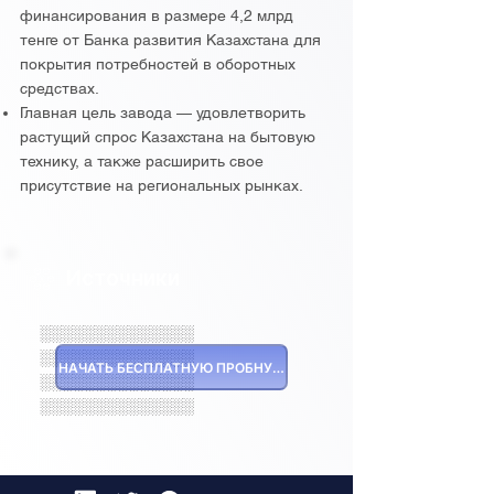
финансирования в размере 4,2 млрд
тенге от Банка развития Казахстана для
покрытия потребностей в оборотных
средствах.
Главная цель завода — удовлетворить
растущий спрос Казахстана на бытовую
технику, а также расширить свое
присутствие на региональных рынках.
Источники
░░░░░░░░░░░░░░
░░░░░░░░░░░░░░
НАЧАТЬ БЕСПЛАТНУЮ ПРОБНУЮ ВЕРСИЮ
░░░░░░░░░░░░░░
░░░░░░░░░░░░░░