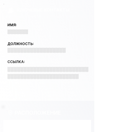
КЛЮЧЕВЫЕ КОНТАКТЫ
ИМЯ:
░░░░░░░
ДОЛЖНОСТЬ:
░░░░░░░░░░░░░░░░░░
ССЫЛКА:
░░░░░░░░░░░░░░░░░░░░░░░░░
░░░░░░░░░░░░░░░░░░░░░░
РАСПОЛОЖЕНИЕ