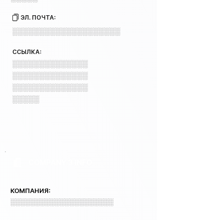
ЭЛ. ПОЧТА:
░░░░░░░░░░░░░░░░░░░░
ССЫЛКА:
░░░░░░░░░░░░░░
░░░░░░░░░░░░░░
░░░░░░░░░░░░░░
░░░░░
COMPANY 3 INFO
КОМПАНИЯ:
░░░░░░░░░░░░░░░░░░░░░