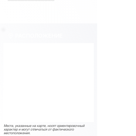
РАСПОЛОЖЕНИЕ
Места, указанные на карте, носят ориентировочный
характер и могут отличаться от фактического
местоположения.