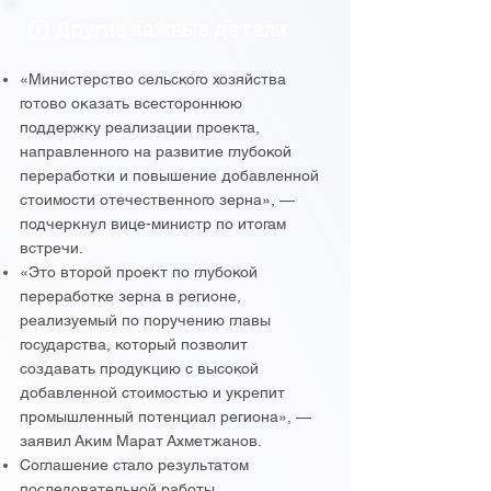
Другие важные детали
«Министерство сельского хозяйства
готово оказать всестороннюю
поддержку реализации проекта,
направленного на развитие глубокой
переработки и повышение добавленной
стоимости отечественного зерна», —
подчеркнул вице-министр по итогам
встречи.
«Это второй проект по глубокой
переработке зерна в регионе,
реализуемый по поручению главы
государства, который позволит
создавать продукцию с высокой
добавленной стоимостью и укрепит
промышленный потенциал региона», —
заявил Аким Марат Ахметжанов.
Соглашение стало результатом
последовательной работы