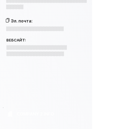
░░░░░░░░░░░░░░░░░░░░░░░░░░░░
░░░░░░
Эл. почта:
░░░░░░░░░░░░░░░░░░░░
ВЕБСАЙТ:
░░░░░░░░░░░░░░░░░░░░░
░░░░░░░░░░░░░░░░░░░░
COMPANY 2 INFO