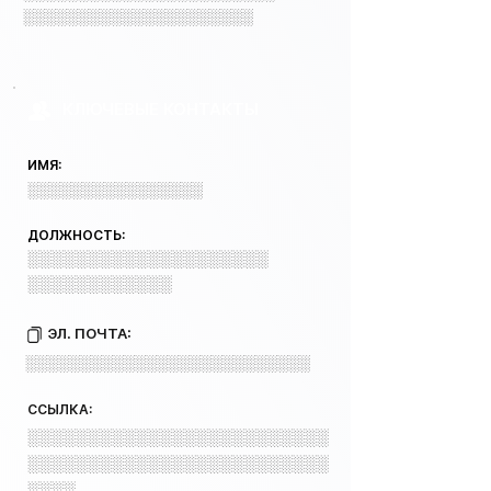
░░░░░░░░░░░░░░░░░░░░░
КЛЮЧЕВЫЕ КОНТАКТЫ
ИМЯ:
░░░░░░░░░░░░░░░░
ДОЛЖНОСТЬ:
░░░░░░░░░░░░░░░░░░░░
░░░░░░░░░░░░
ЭЛ. ПОЧТА:
░░░░░░░░░░░░░░░░░░░░░░░░░░
ССЫЛКА:
░░░░░░░░░░░░░░░░░░░░░░░░░
░░░░░░░░░░░░░░░░░░░░░░░░░
░░░░