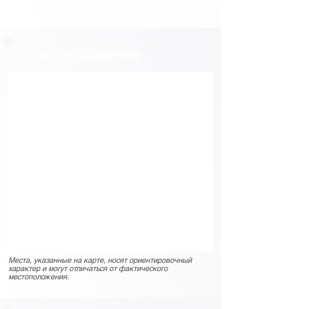
РАСПОЛОЖЕНИЕ
Места, указанные на карте, носят ориентировочный
характер и могут отличаться от фактического
местоположения.