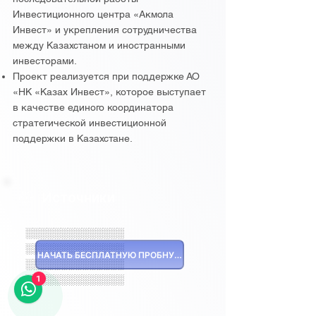
Инвестиционного центра «Акмола
Инвест» и укрепления сотрудничества
между Казахстаном и иностранными
инвесторами.
Проект реализуется при поддержке АО
«НК «Казах Инвест», которое выступает
в качестве единого координатора
стратегической инвестиционной
поддержки в Казахстане.
Источники
░░░░░░░░░░░░░░
░░░░░░░░░░░░░░
НАЧАТЬ БЕСПЛАТНУЮ ПРОБНУЮ ВЕРСИЮ
░░░░░░░░░░░░░░
1
░░░░░░░░░░░░░░