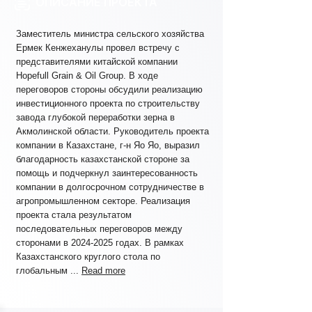
ОПИСАНИЕ ПРОЕКТА
Заместитель министра сельского хозяйства
Ермек Кенжеханулы провел встречу с
представителями китайской компании
Hopefull Grain & Oil Group. В ходе
переговоров стороны обсудили реализацию
инвестиционного проекта по строительству
завода глубокой переработки зерна в
Акмолинской области. Руководитель проекта
компании в Казахстане, г-н Яо Яо, выразил
благодарность казахстанской стороне за
помощь и подчеркнул заинтересованность
компании в долгосрочном сотрудничестве в
агропромышленном секторе. Реализация
проекта стала результатом
последовательных переговоров между
сторонами в 2024-2025 годах. В рамках
Казахстанского круглого стола по
глобальным ...
Read more