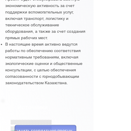
экономическую активность за счет
поддержки вспомогательных услуг,
включая транспорт, логистику и
техническое обслуживание
оборудования, а также за счет создания
прямых рабочих мест.
В настоящее время активно ведутся
работы по обеспечению соответствия
нормативным требованиям, включая
экологические оценки и общественные
консультации, с целью обеспечения
согласованности с горнодобывающим
законодательством Казахстана.
Источники
░░░░░░░░░░░░░░
░░░░░░░░░░░░░░