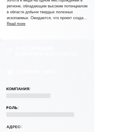
золота и меди на одном месторождении в
регионе, обладающем высоким потенциалом
в области добычи твердых полезных
ископаемых. Ожидается, что проект созда...
Read more
УЧАСТВУЮЩИЕ
КОМПАНИИ И КОНТАКТЫ
COMPANY 1 INFO
КОМПАНИЯ:
░░░░░░░░░░░░░░░
РОЛЬ:
░░░░░░░░░░░░░░░░░░░░░░░
АДРЕС: