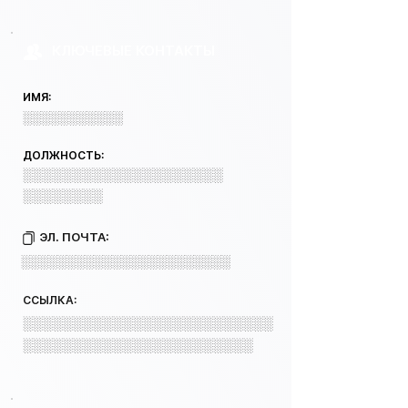
КЛЮЧЕВЫЕ КОНТАКТЫ
ИМЯ:
░░░░░░░░░░░
ДОЛЖНОСТЬ:
░░░░░░░░░░░░░░░░░░░░
░░░░░░░░
ЭЛ. ПОЧТА:
░░░░░░░░░░░░░░░░░░░░░░░
ССЫЛКА:
░░░░░░░░░░░░░░░░░░░░░░░░░
░░░░░░░░░░░░░░░░░░░░░░░