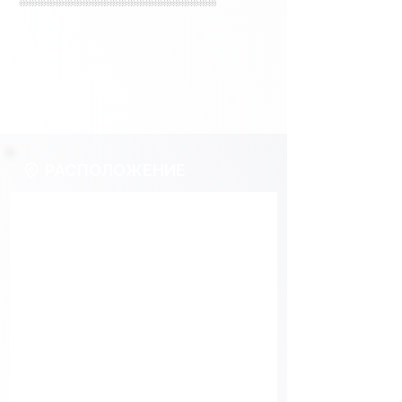
РАСПОЛОЖЕНИЕ