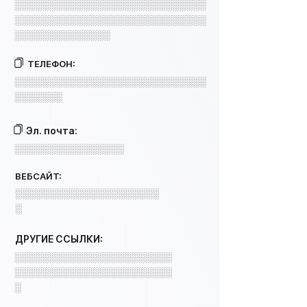
░░░░░░░░░░░░░░░░░░░░░░░░░░░░
░░░░░░░░░░░░░░░░░░░░░░░░░░░░
░░░░░░░░░░░░░░
ТЕЛЕФОН:
░░░░░░░░░░░░░░░░░░░░░░░░░░░░
░░░░░░░
Эл. почта:
░░░░░░░░░░░░░░░░
ВЕБСАЙТ:
░░░░░░░░░░░░░░░░░░░░░
░
ДРУГИЕ ССЫЛКИ:
░░░░░░░░░░░░░░░░░░░░░░░
░░░░░░░░░░░░░░░░░░░░░░░
░