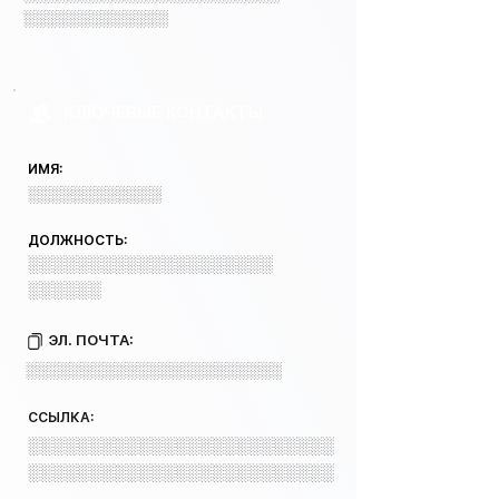
░░░░░░░░░░░░░
КЛЮЧЕВЫЕ КОНТАКТЫ
ИМЯ:
░░░░░░░░░░░░
ДОЛЖНОСТЬ:
░░░░░░░░░░░░░░░░░░░░
░░░░░░
ЭЛ. ПОЧТА:
░░░░░░░░░░░░░░░░░░░░░░░
ССЫЛКА:
░░░░░░░░░░░░░░░░░░░░░░░░░
░░░░░░░░░░░░░░░░░░░░░░░░░