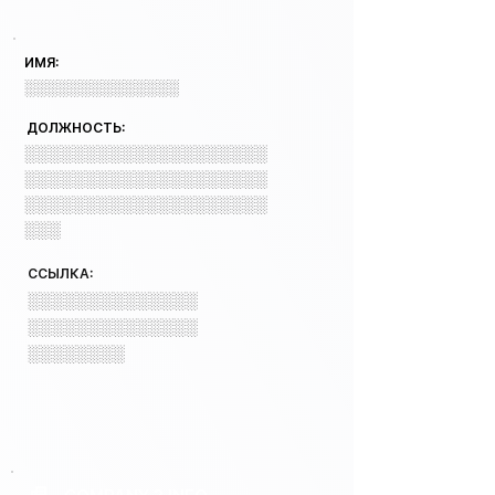
ИМЯ:
░░░░░░░░░░░░░░
ДОЛЖНОСТЬ:
░░░░░░░░░░░░░░░░░░░░
░░░░░░░░░░░░░░░░░░░░
░░░░░░░░░░░░░░░░░░░░
░░░
ССЫЛКА:
░░░░░░░░░░░░░░
░░░░░░░░░░░░░░
░░░░░░░░