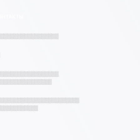
ОНТАКТЫ
░░░░░░░░░░░░░░░░░
░░░░░░░░░░░░░░░░░
░░░░░░░░░░░░░░░
░░░░░░░░░░░░░░░░░░░░░░░
░░░░░░░░░░░