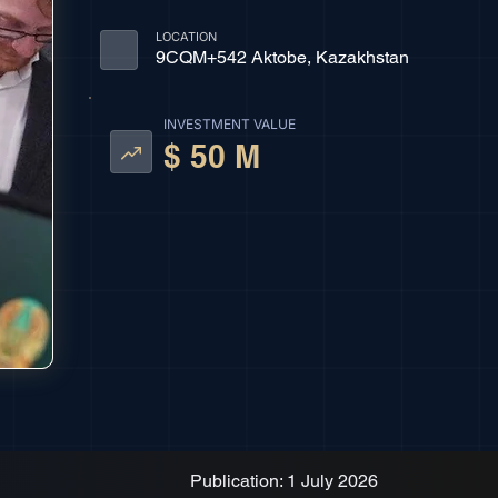
LOCATION
9CQM+542 Aktobe, Kazakhstan
INVESTMENT VALUE
$ 50 M
Publication: 1 July 2026