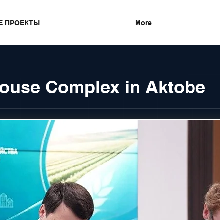
Е ПРОЕКТЫ
More
ouse Complex in Aktobe