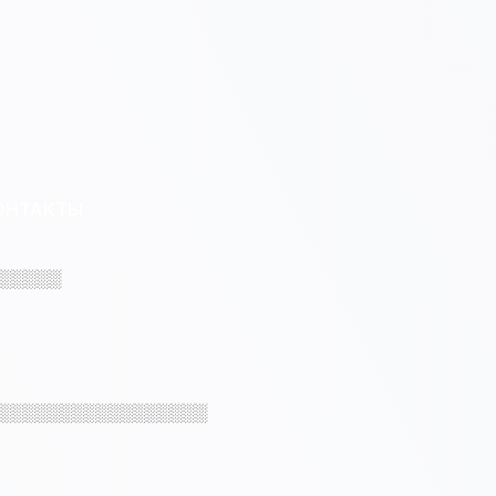
ОНТАКТЫ
░░░░░
░░░░░░░░░░░░░░░░░