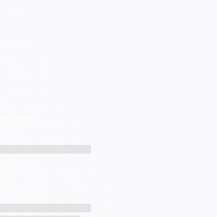
ОНТАКТЫ
░░░░░░░░░░░░░░░░░
░░░░░░░░░░░░░░░░░