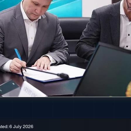
ted: 6 July 2026