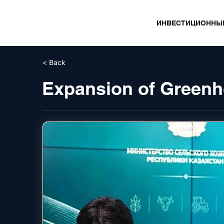
ИНВЕСТИЦИОННЫ
< Back
Expansion of Greenh