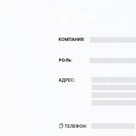
COMPANY 1 INFO
░░░░░░░░░░░░░
КОМПАНИЯ:
РОЛЬ:
░░░░░░░░░░░░░
░░░░░░░░░░░░░
АДРЕС:
░░░░░░░░░░░░░
░░░░░░░░░░░░░
░░░░░░░░░░░░░
░░░░░░░░░░░░░
ТЕЛЕФОН: