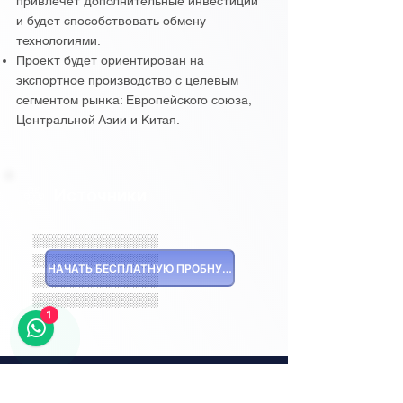
привлечет дополнительные инвестиции
и будет способствовать обмену
технологиями.
Проект будет ориентирован на
экспортное производство с целевым
сегментом рынка: Европейского союза,
Центральной Азии и Китая.
Источники
░░░░░░░░░░░░░░
░░░░░░░░░░░░░░
НАЧАТЬ БЕСПЛАТНУЮ ПРОБНУЮ ВЕРСИЮ
░░░░░░░░░░░░░░
░░░░░░░░░░░░░░
1
Репост
: