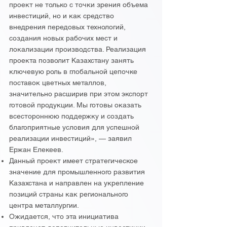
проект не только с точки зрения объема
инвестиций, но и как средство
внедрения передовых технологий,
создания новых рабочих мест и
локализации производства. Реализация
проекта позволит Казахстану занять
ключевую роль в глобальной цепочке
поставок цветных металлов,
значительно расширив при этом экспорт
готовой продукции. Мы готовы оказать
всестороннюю поддержку и создать
благоприятные условия для успешной
реализации инвестиций», — заявил
Ержан Елекеев.
Данный проект имеет стратегическое
значение для промышленного развития
Казахстана и направлен на укрепление
позиций страны как регионального
центра металлургии.
Ожидается, что эта инициатива