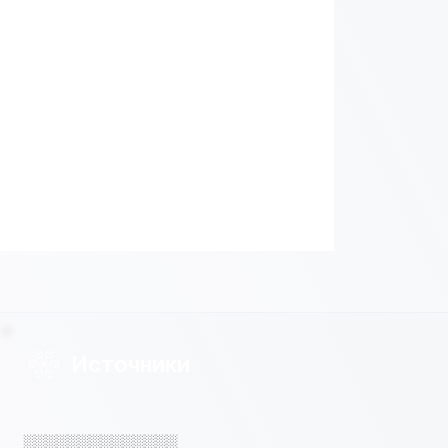
Источники
░░░░░░░░░░░░░░