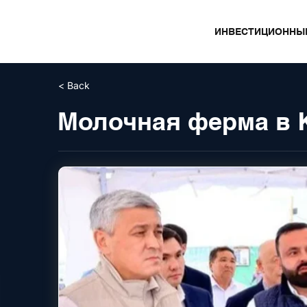
ИНВЕСТИЦИОННЫ
< Back
Молочная ферма в 