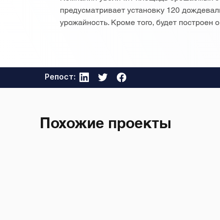
предусматривает установку 120 дождевал
урожайность. Кроме того, будет построен 
Репост:
Похожие проекты