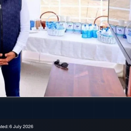
ted: 6 July 2026