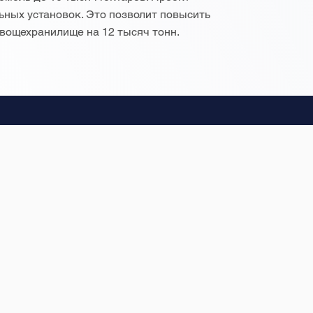
ьных установок. Это позволит повысить
овощехранилище на 12 тысяч тонн.