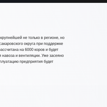
крупнейшей не только в регионе, но
сакаровского округа при поддержке
ассчитана на 6000 коров и будет
навоза и вентиляции. Уже засеяно
сплуатацию предприятия будет