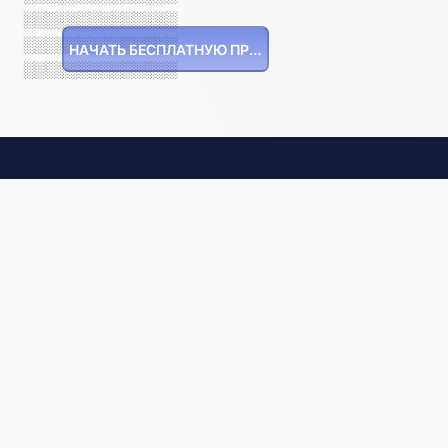
░░░░░░░░░░░░░░
░░░░░░░░░░░░░░
НАЧАТЬ БЕСПЛАТНУЮ ПРОБНУЮ ВЕРСИЮ
░░░░░░░░░░░░░░