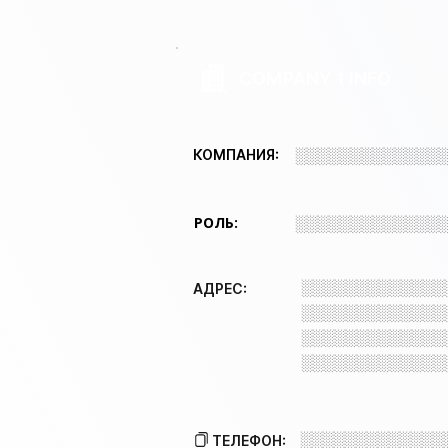
COMPANY 1 INFO
░░░░░░░░░░░░░
КОМПАНИЯ:
РОЛЬ:
░░░░░░░░░░░░░
░░░░░░░░░░░░░
АДРЕС:
░░░░░░░░░░░░░
░░░░░░░░░░░░░
░░░░░░░░░░░░░
░░░░░░░░░░░░░
ТЕЛЕФОН: