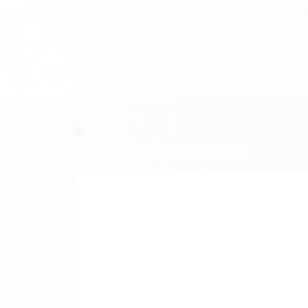
РАСПОЛОЖЕНИЕ