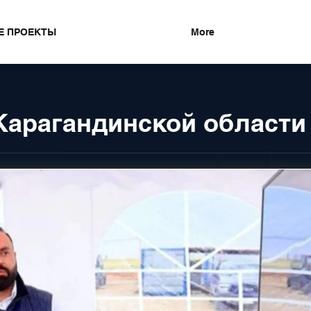
Е ПРОЕКТЫ
More
Карагандинской области