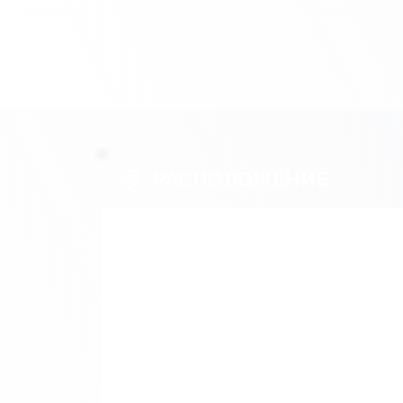
РАСПОЛОЖЕНИЕ