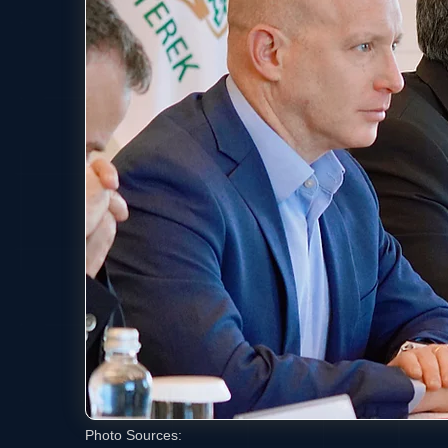
Photo Sources: