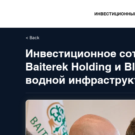
ИНВЕСТИЦИОННЫ
< Back
Инвестиционное со
Baiterek Holding и 
водной инфраструк