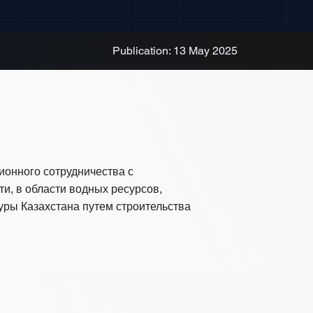
Publication: 13 May 2025
ионного сотрудничества с
и, в области водных ресурсов,
уры Казахстана путем строительства