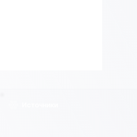
Источники