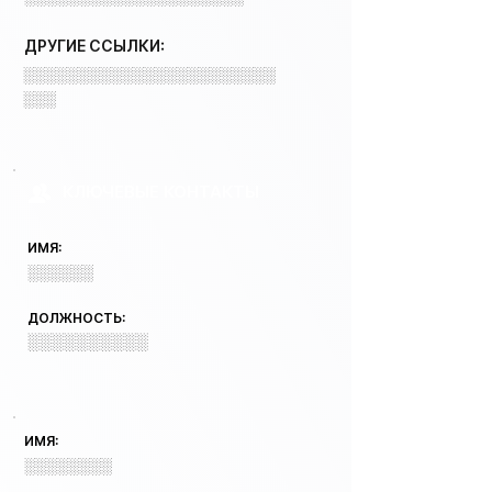
ДРУГИЕ ССЫЛКИ:
░░░░░░░░░░░░░░░░░░░░░░░
░░░
КЛЮЧЕВЫЕ КОНТАКТЫ
ИМЯ:
░░░░░░
ДОЛЖНОСТЬ:
░░░░░░░░░░
ИМЯ:
░░░░░░░░