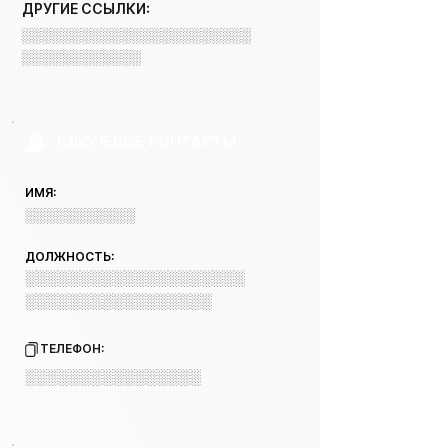
ДРУГИЕ ССЫЛКИ:
░░░░░░░░░░░░░░░░░░░░░░░
░░░░░░░░░░░░
КЛЮЧЕВЫЕ КОНТАКТЫ
ИМЯ:
░░░░░░░░░░░
ДОЛЖНОСТЬ:
░░░░░░░░░░░░░░░░░░░░
░░░░░░░░░░░░░░░░░
ТЕЛЕФОН:
░░░░░░░░░░░░░░░░