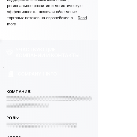
региональное развитие и логистическую
эффективность, включая облегчение
торговых потоков на европейские р...
Read
more
УЧАСТВУЮЩИЕ
КОМПАНИИ И КОНТАКТЫ
COMPANY 1 INFO
КОМПАНИЯ:
░░░░░░░░░░░░░░░░░░░░░░░░░░░░
░░░░░░░░░░░░░░
РОЛЬ:
░░░░░░░░░░░░░░░░░░░░░░░