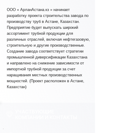
ООО « АрланАстана.кз » начинает
разработку проекта строительства завода по
производству труб в Астане, Казахстан.
Предприятие будет выпускать широкий
ассортимент трубной продукции для
различных отраслей, включая нефтегазовую,
строительную и другие производственные.
Создание завода соответствует стратегии
промышленной диверсификации Казахстана
и направлено на снижение зависимости от
импортной трубной продукции за счет
наращивания местных производственных
мощностей. (Проект расположен в Астане,
Казахстан)
УЧАСТВУЮЩИЕ
КОМПАНИИ И КОНТАКТЫ