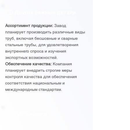
Другие важные детали
Ассортимент продукции:
Завод
планирует производить различные виды
труб, включая бесшовные и сварные
стальные трубы, для удовлетворения
внутреннего спроса и изучения
экспортных возможностей.
Обеспечение качества:
Компания
планирует внедрить строгие меры
контроля качества для обеспечения
соответствия национальным и
международным стандартам.
Источники