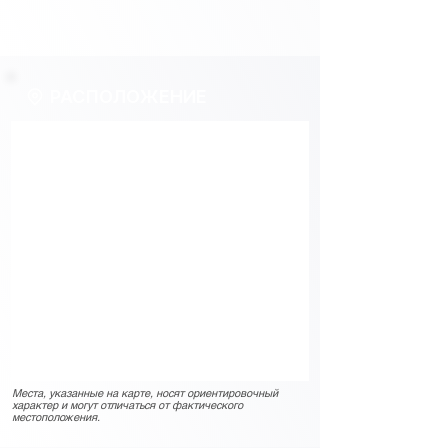
РАСПОЛОЖЕНИЕ
Места, указанные на карте, носят ориентировочный
характер и могут отличаться от фактического
местоположения.