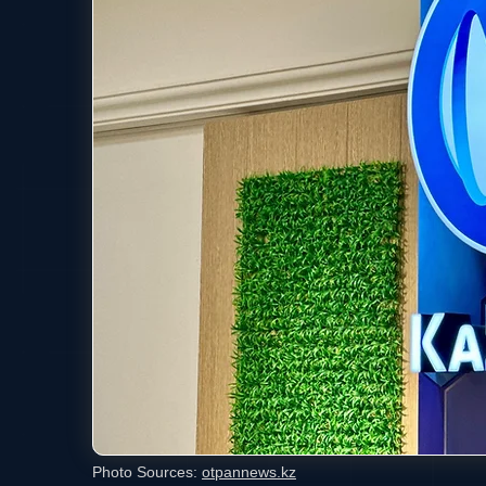
Photo Sources:
otpannews.kz