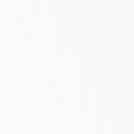
ОНТАКТЫ