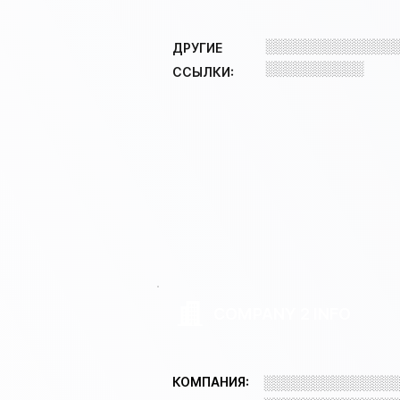
░░░░░░░░░░░░░
ДРУГИЕ
░░░░░░░░░░
ССЫЛКИ:
COMPANY 2 INFO
░░░░░░░░░░░░░
КОМПАНИЯ: