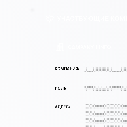
УЧАСТВУЮЩИЕ КОМ
COMPANY 1 INFO
░░░░░░░░░░░░░
КОМПАНИЯ:
РОЛЬ:
░░░░░░░░░░░░░
░░░░░░░░░░░░░
АДРЕС:
░░░░░░░░░░░░░
░░░░░░░░░░░░░