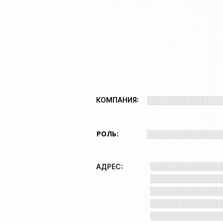
COMPANY 3 INFO
░░░░░░░░░░░░░
КОМПАНИЯ:
РОЛЬ:
░░░░░░░░░░░░░
░░░░░░░░░░░░░
АДРЕС:
░░░░░░░░░░░░░
░░░░░░░░░░░░░
░░░░░░░░░░░░░
░░░░░░░░░░░░░