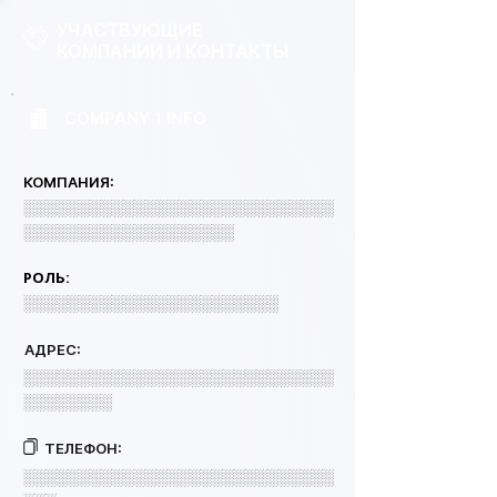
УЧАСТВУЮЩИЕ
КОМПАНИИ И КОНТАКТЫ
COMPANY 1 INFO
КОМПАНИЯ:
░░░░░░░░░░░░░░░░░░░░░░░░░░░░
░░░░░░░░░░░░░░░░░░░
РОЛЬ:
░░░░░░░░░░░░░░░░░░░░░░░
АДРЕС:
░░░░░░░░░░░░░░░░░░░░░░░░░░░░
░░░░░░░░
ТЕЛЕФОН:
░░░░░░░░░░░░░░░░░░░░░░░░░░░░