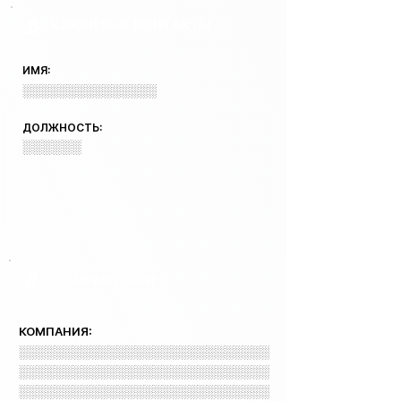
КЛЮЧЕВЫЕ КОНТАКТЫ
ИМЯ:
░░░░░░░░░░░░░░░
ДОЛЖНОСТЬ:
░░░░░░
COMPANY 4 INFO
КОМПАНИЯ:
░░░░░░░░░░░░░░░░░░░░░░░░░░░░
░░░░░░░░░░░░░░░░░░░░░░░░░░░░
░░░░░░░░░░░░░░░░░░░░░░░░░░░░