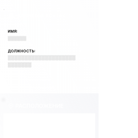
КЛЮЧЕВЫЕ КОНТАКТЫ
ИМЯ:
░░░░░░
ДОЛЖНОСТЬ:
░░░░░░░░░░░░░░░░░░░░
░░░░░░░
РАСПОЛОЖЕНИЕ