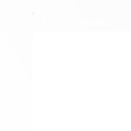
РАСПОЛОЖЕНИЕ