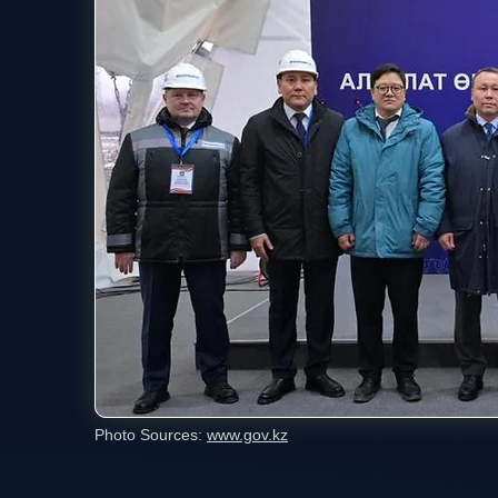
Photo Sources:
www.gov.kz