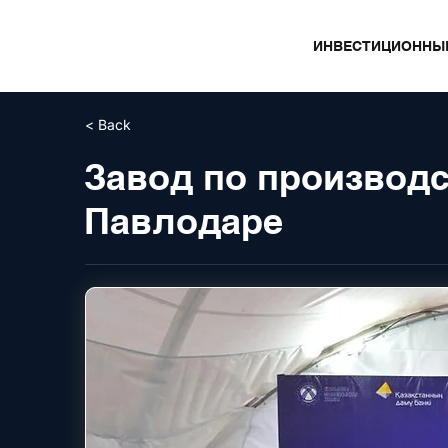
ИНВЕСТИЦИОННЫ
< Back
Завод по производс
Павлодаре