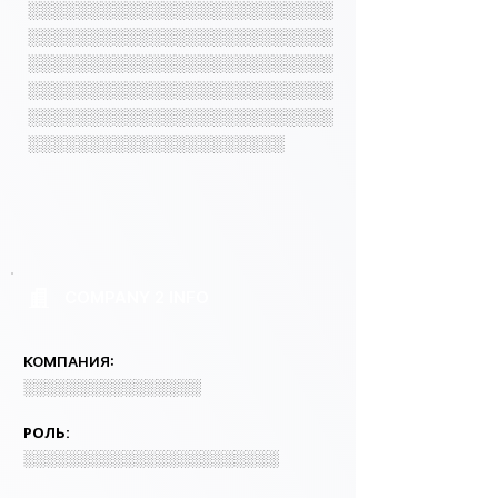
░░░░░░░░░░░░░░░░░░░░░░░░░
░░░░░░░░░░░░░░░░░░░░░░░░░
░░░░░░░░░░░░░░░░░░░░░░░░░
░░░░░░░░░░░░░░░░░░░░░░░░░
░░░░░░░░░░░░░░░░░░░░░░░░░
░░░░░░░░░░░░░░░░░░░░░
COMPANY 2 INFO
КОМПАНИЯ:
░░░░░░░░░░░░░░░░
РОЛЬ:
░░░░░░░░░░░░░░░░░░░░░░░