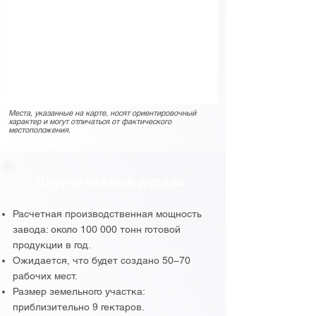
Места, указанные на карте, носят ориентировочный
характер и могут отличаться от фактического
местоположения.
Другие важные детали
Расчетная производственная мощность
завода: около 100 000 тонн готовой
продукции в год.
Ожидается, что будет создано 50–70
рабочих мест.
Размер земельного участка:
приблизительно 9 гектаров.