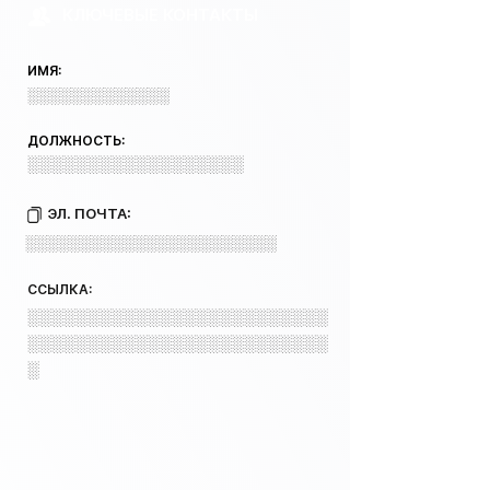
КЛЮЧЕВЫЕ КОНТАКТЫ
ИМЯ:
░░░░░░░░░░░░░
ДОЛЖНОСТЬ:
░░░░░░░░░░░░░░░░░░
ЭЛ. ПОЧТА:
░░░░░░░░░░░░░░░░░░░░░░░
ССЫЛКА:
░░░░░░░░░░░░░░░░░░░░░░░░░
░░░░░░░░░░░░░░░░░░░░░░░░░
░