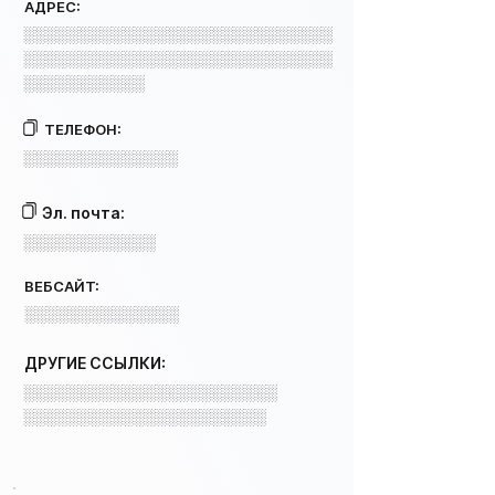
АДРЕС:
░░░░░░░░░░░░░░░░░░░░░░░░░░░░
░░░░░░░░░░░░░░░░░░░░░░░░░░░░
░░░░░░░░░░░
ТЕЛЕФОН:
░░░░░░░░░░░░░░
Эл. почта:
░░░░░░░░░░░░
ВЕБСАЙТ:
░░░░░░░░░░░░░░
ДРУГИЕ ССЫЛКИ:
░░░░░░░░░░░░░░░░░░░░░░░
░░░░░░░░░░░░░░░░░░░░░░