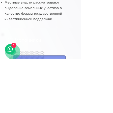
Местные власти рассматривают
выделение земельных участков в
качестве формы государственной
инвестиционной поддержки.
Источники
1
░░░░░░░░░░░░░░
░░░░░░░░░░░░░░
НАЧАТЬ БЕСПЛАТНУЮ ПРОБНУЮ ВЕРСИЮ
░░░░░░░░░░░░░░
░░░░░░░░░░░░░░
Репост
:
Похожие проекты