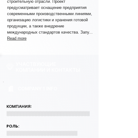
строительную отрасли. Проект
предусматривает оснащение предприятия
современными производственными линиями,
организацию логистики и хранения готовой
продукции, а также внедрение
международных стандартов качества. Запу...
Read more
УЧАСТВУЮЩИЕ
КОМПАНИИ И КОНТАКТЫ
COMPANY 1 INFO
КОМПАНИЯ:
░░░░░░░░░░░░░░░░░░░░░░░░░░░
РОЛЬ:
░░░░░░░░░░░░░░░░░░░░░░░