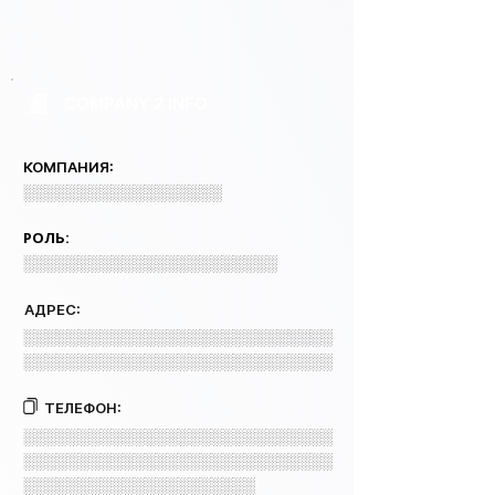
COMPANY 2 INFO
КОМПАНИЯ:
░░░░░░░░░░░░░░░░░░
РОЛЬ:
░░░░░░░░░░░░░░░░░░░░░░░
АДРЕС:
░░░░░░░░░░░░░░░░░░░░░░░░░░░░
░░░░░░░░░░░░░░░░░░░░░░░░░░░░
ТЕЛЕФОН:
░░░░░░░░░░░░░░░░░░░░░░░░░░░░
░░░░░░░░░░░░░░░░░░░░░░░░░░░░
░░░░░░░░░░░░░░░░░░░░░