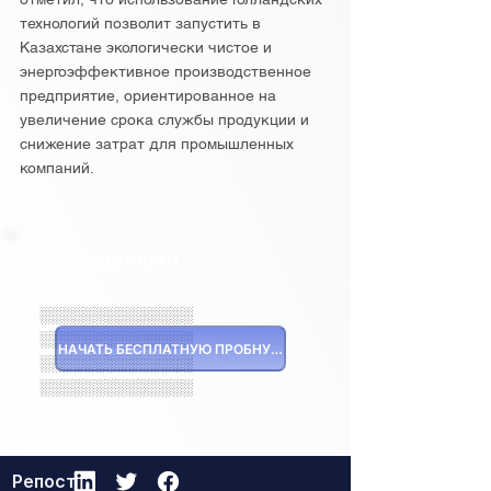
технологий позволит запустить в
Казахстане экологически чистое и
энергоэффективное производственное
предприятие, ориентированное на
увеличение срока службы продукции и
снижение затрат для промышленных
компаний.
Источники
░░░░░░░░░░░░░░
░░░░░░░░░░░░░░
НАЧАТЬ БЕСПЛАТНУЮ ПРОБНУЮ ВЕРСИЮ
░░░░░░░░░░░░░░
░░░░░░░░░░░░░░
Репост