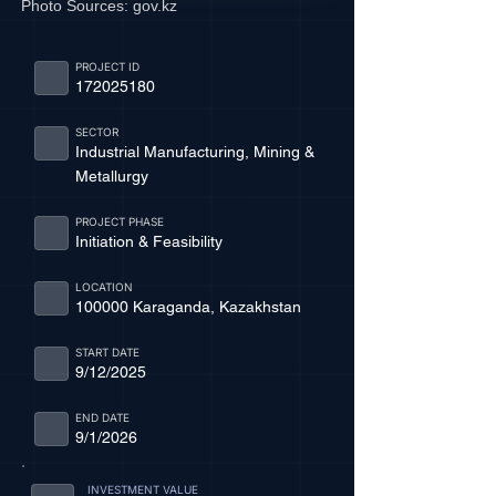
Photo Sources:
gov.kz
PROJECT ID
172025180
SECTOR
Industrial Manufacturing, Mining &
Metallurgy
PROJECT PHASE
Initiation & Feasibility
LOCATION
100000 Karaganda, Kazakhstan
START DATE
9/12/2025
END DATE
9/1/2026
INVESTMENT VALUE