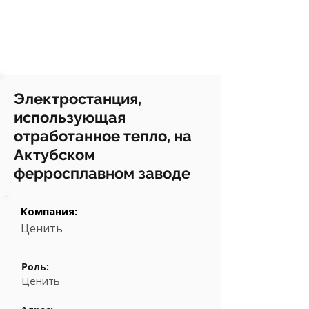
Электростанция,
использующая
отработанное тепло, на
Актубском
ферросплавном заводе
Компания:
Ценить
Роль:
Ценить