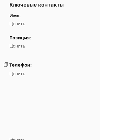
Ключевые контакты
Имя:
Ценить
Позиция:
Ценить
Телефон:
Ценить
Ценить