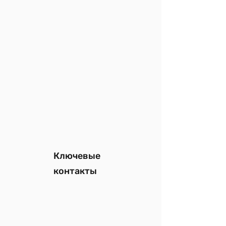
Ключевые
контакты