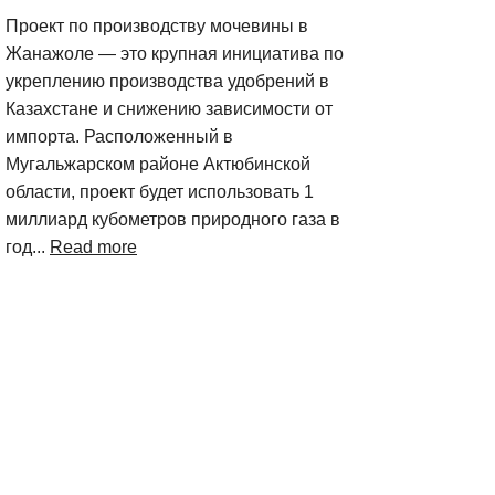
Проект по производству мочевины в
Жанажоле — это крупная инициатива по
укреплению производства удобрений в
Казахстане и снижению зависимости от
импорта. Расположенный в
Мугальжарском районе Актюбинской
области, проект будет использовать 1
миллиард кубометров природного газа в
год...
Read more