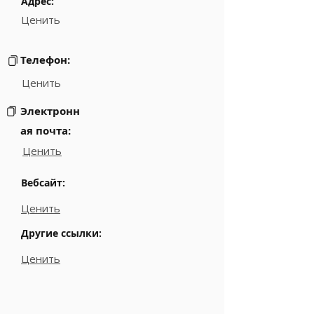
Адрес:
Ценить
Телефон:
Ценить
Электронн
ая почта:
Ценить
Вебсайт:
Ценить
Другие ссылки:
Ценить