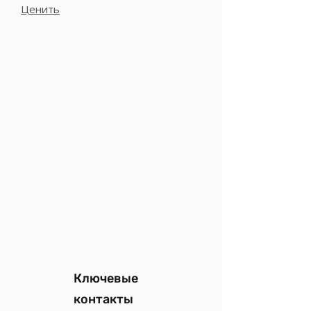
Ценить
Ключевые
контакты