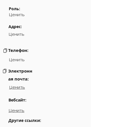
Роль:
Ценить
Адрес:
Ценить
Телефон:
Ценить
Электронн
ая почта:
Ценить
Вебсайт:
Ценить
Другие ссылки: