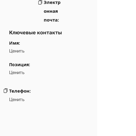
Электр
онная
почта:
Ключевые контакты
Имя:
Ценить
Позиция:
Ценить
Телефон:
Ценить