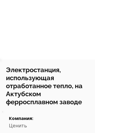
Электростанция,
использующая
отработанное тепло, на
Актубском
ферросплавном заводе
Компания:
Ценить