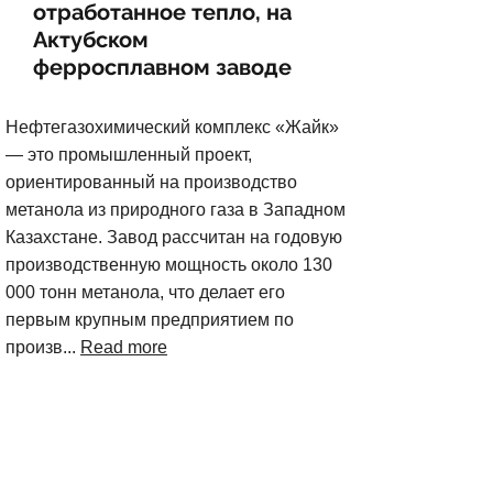
отработанное тепло, на
Актубском
ферросплавном заводе
Нефтегазохимический комплекс «Жайк»
— это промышленный проект,
ориентированный на производство
метанола из природного газа в Западном
Казахстане. Завод рассчитан на годовую
производственную мощность около 130
000 тонн метанола, что делает его
первым крупным предприятием по
произв...
Read more