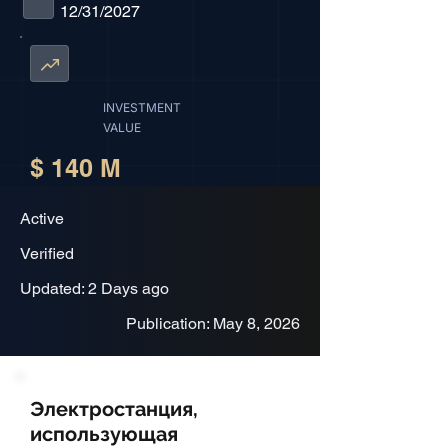
12/31/2027
INVESTMENT
VALUE
$ 140 M
Active
Verified
Updated: 2 Days ago
Publication: May 8, 2026
Электростанция,
использующая