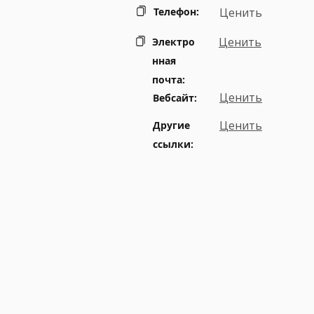
Телефон:
Ценить
Ценить
Электро
нная
почта:
Ценить
Вебсайт:
Ценить
Другие
ссылки: