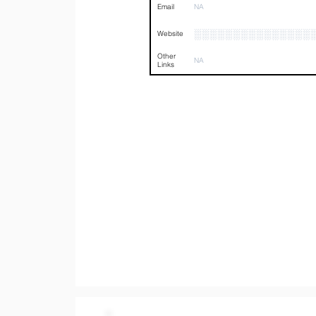
Email
NA
░░░░░░░░░░░░░░░
Website
Other
NA
Links