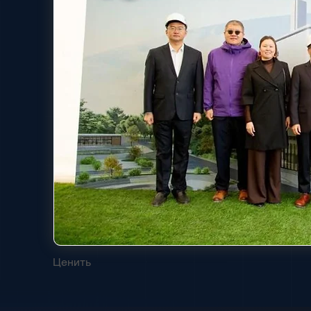
Ценить