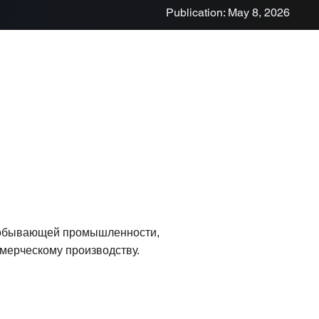
Publication: May 8, 2026
одобывающей промышленности,
мерческому производству.