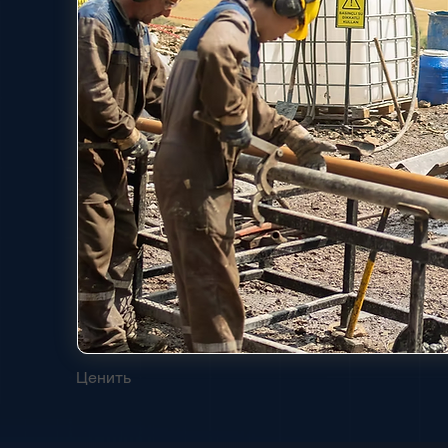
Ценить