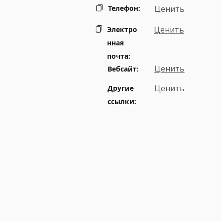
Телефон:
Ценить
Ценить
Электро
нная
почта:
Ценить
Вебсайт:
Ценить
Другие
ссылки: