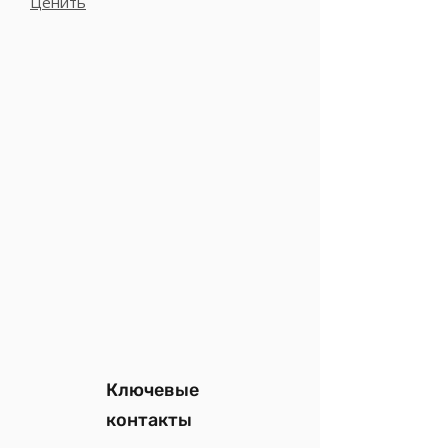
Ценить
Ключевые
контакты