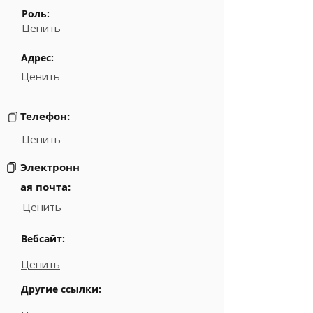
Роль:
Ценить
Адрес:
Ценить
Телефон:
Ценить
Электронн
ая почта:
Ценить
Вебсайт:
Ценить
Другие ссылки: