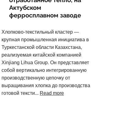
отработанное тепло, на
Актубском
ферросплавном заводе
Хлопково-текстильный кластер —
крупная промышленная инициатива в
Туркестанской области Казахстана,
реализуемая китайской компанией
Xinjiang Lihua Group. Он представляет
собой вертикально интегрированную
производственную цепочку от
выращивания хлопка до производства
готовой тексти...
Read more