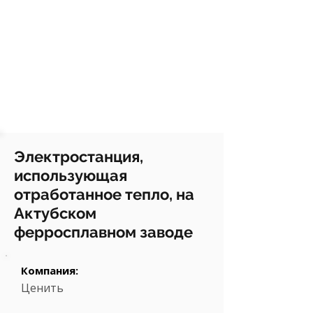
Электростанция,
использующая
отработанное тепло, на
Актубском
ферросплавном заводе
Компания:
Ценить