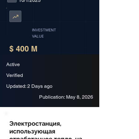
10/1/2025
INVESTMENT
VALUE
$ 400 M
Active
Verified
Updated: 2 Days ago
Publication: May 8, 2026
Электростанция,
использующая