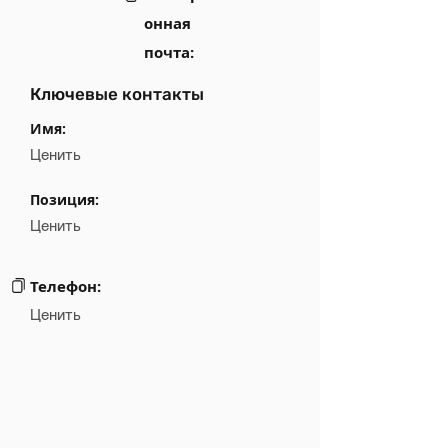
онная
почта:
Ключевые контакты
Имя:
Ценить
Позиция:
Ценить
Телефон:
Ценить