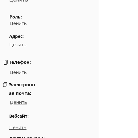
Роль:
Ценить
Адрес:
Ценить
Телефон:
Ценить
Электронн
ая почта:
Ценить
Вебсайт:
Ценить