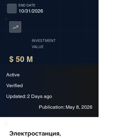
END DATE
10/31/2026
INVESTMENT
VALUE
$ 50 M
Active
Verified
Updated: 2 Days ago
Publication: May 8, 2026
Электростанция,