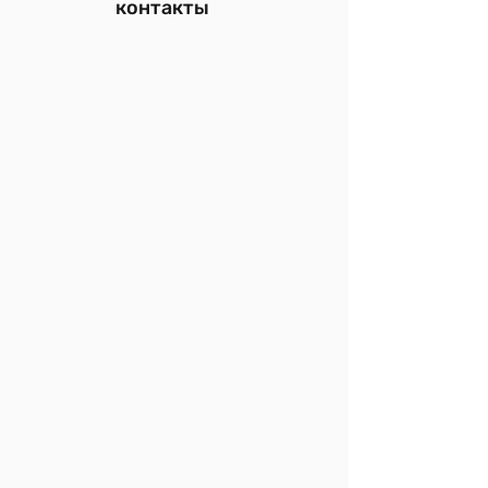
контакты