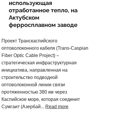
использующая
отработанное тепло, на
Актубском
ферросплавном заводе
Проект Транскаспийского
оптоволоконного кабеля (Trans-Caspian
Fiber Optic Cable Project) –
стратегическая инфраструктурная
инициатива, направленная на
строительство подводной
оптоволоконной линии связи
протяженностью 380 км через
Каспийское море, которая соединит
Сумгаит (Азербай...
Read more