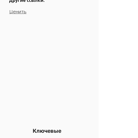
Другие ссылки:
Ценить
Ключевые