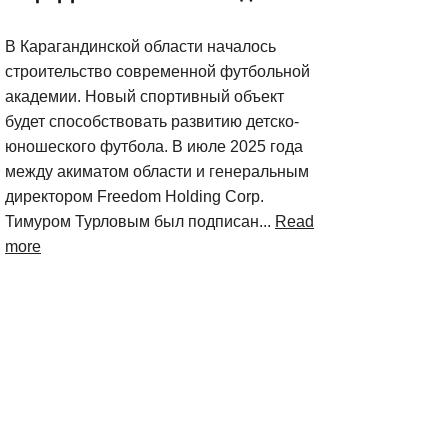
В Карагандинской области началось
строительство современной футбольной
академии. Новый спортивный объект
будет способствовать развитию детско-
юношеского футбола. В июле 2025 года
между акиматом области и генеральным
директором Freedom Holding Corp.
Тимуром Турловым был подписан...
Read
more