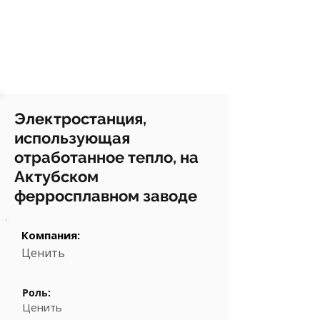
Электростанция,
использующая
отработанное тепло, на
Актубском
ферросплавном заводе
Компания:
Ценить
Роль:
Ценить