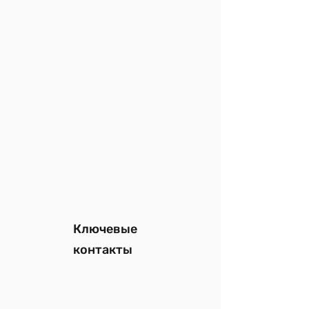
Ключевые
контакты