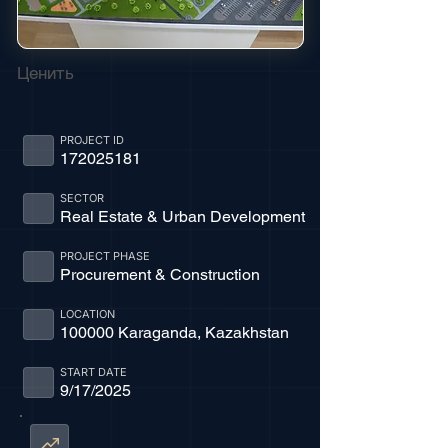
Ценить
PROJECT ID
172025181
SECTOR
Real Estate & Urban Development
PROJECT PHASE
Procurement & Construction
LOCATION
100000 Karaganda, Kazakhstan
START DATE
9/17/2025