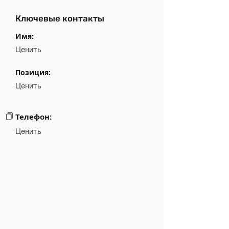
Ключевые контакты
Имя:
Ценить
Позиция:
Ценить
Телефон:
Ценить