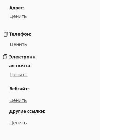
Адрес:
Ценить
Телефон:
Ценить
Электронн
ая почта:
Ценить
Вебсайт:
Ценить
Другие ссылки:
Ценить