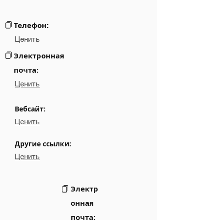
░░░░░░░░░░░░░░░░░░░░░░░░░░░░░░░░░░░░░
Links
Телефон:
Ценить
Электронная
почта:
Ценить
Вебсайт:
Ценить
Другие ссылки:
Ценить
Электр
онная
почта: